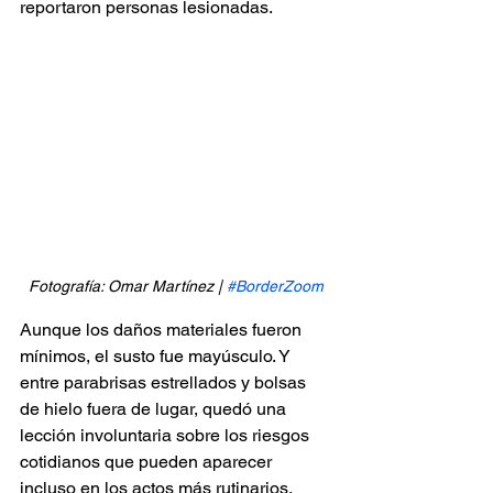
reportaron personas lesionadas.
Fotografía: Omar Martínez | 
#BorderZoom
Aunque los daños materiales fueron 
mínimos, el susto fue mayúsculo. Y 
entre parabrisas estrellados y bolsas 
de hielo fuera de lugar, quedó una 
lección involuntaria sobre los riesgos 
cotidianos que pueden aparecer 
incluso en los actos más rutinarios.