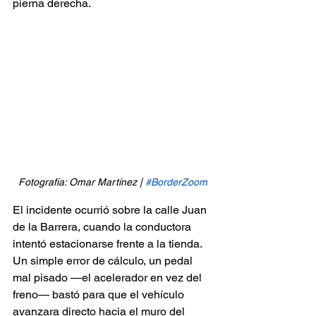
pierna derecha.
Fotografía: Omar Martínez | 
#BorderZoom
El incidente ocurrió sobre la calle Juan 
de la Barrera, cuando la conductora 
intentó estacionarse frente a la tienda. 
Un simple error de cálculo, un pedal 
mal pisado —el acelerador en vez del 
freno— bastó para que el vehículo 
avanzara directo hacia el muro del 