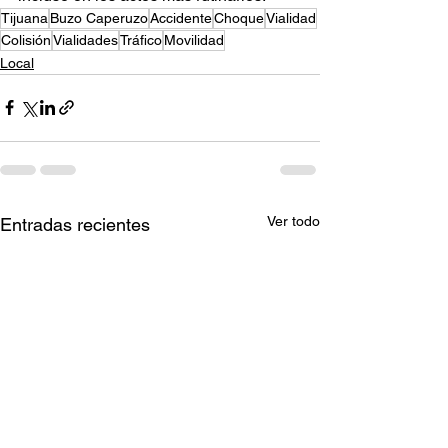
Tijuana
Buzo Caperuzo
Accidente
Choque
Vialidad
Colisión
Vialidades
Tráfico
Movilidad
Local
Ver todo
Entradas recientes