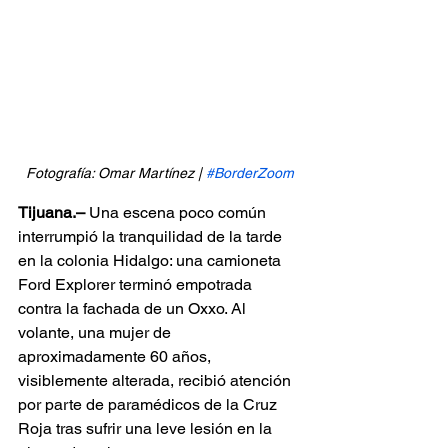
Fotografía: Omar Martínez | 
#BorderZoom
Tijuana.–
 Una escena poco común 
interrumpió la tranquilidad de la tarde 
en la colonia Hidalgo: una camioneta 
Ford Explorer terminó empotrada 
contra la fachada de un Oxxo. Al 
volante, una mujer de 
aproximadamente 60 años, 
visiblemente alterada, recibió atención 
por parte de paramédicos de la Cruz 
Roja tras sufrir una leve lesión en la 