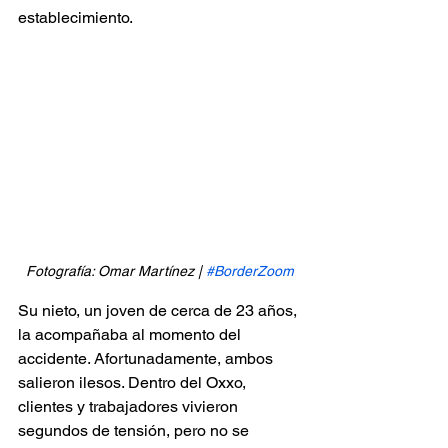
establecimiento.
Fotografía: Omar Martínez | 
#BorderZoom
Su nieto, un joven de cerca de 23 años, 
la acompañaba al momento del 
accidente. Afortunadamente, ambos 
salieron ilesos. Dentro del Oxxo, 
clientes y trabajadores vivieron 
segundos de tensión, pero no se 