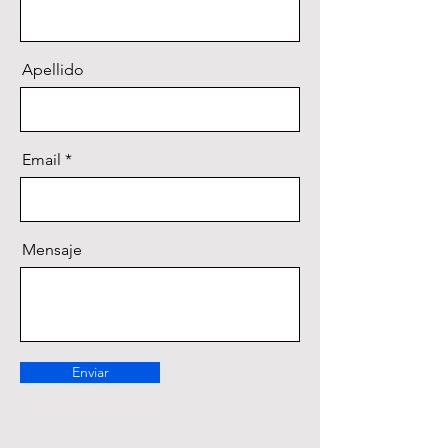
Apellido
Email
Mensaje
Enviar