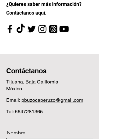
¿Quieres saber más información?
Contáctanos aquí.
Contáctanos
Tijuana, Baja California
México.
Email:
pbuzocaperuzo@gmail.com
Tel: 6647281365
Nombre