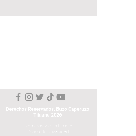
Derechos Reservados, Buzo Caperuzo
Tijuana 2026
Términos y condiciones
Aviso de privacidad