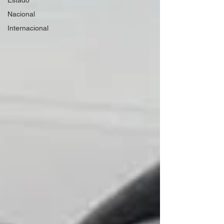
Estado
Nacional
Internacional