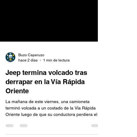
Buzo Caperuzo
hace 2 días
1 min de lectura
Jeep termina volcado tras
derrapar en la Vía Rápida
Oriente
La mañana de este viernes, una camioneta
terminó volcada a un costado de la Vía Rápida
Oriente luego de que su conductora perdiera el
control de la unidad al frenar sobre la carpeta