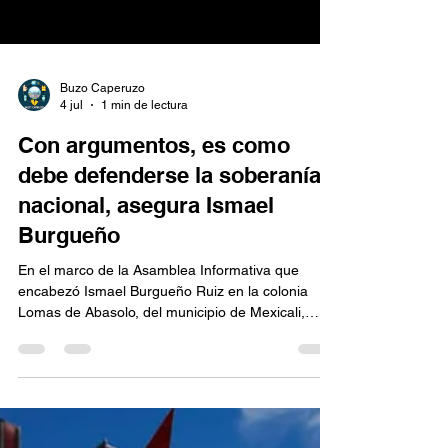
Buzo Caperuzo
4 jul
1 min de lectura
Con argumentos, es como
debe defenderse la soberanía
nacional, asegura Ismael
Burgueño
En el marco de la Asamblea Informativa que