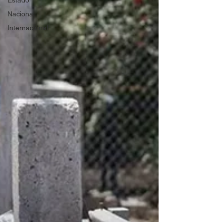
Estado
Nacional
Internacional