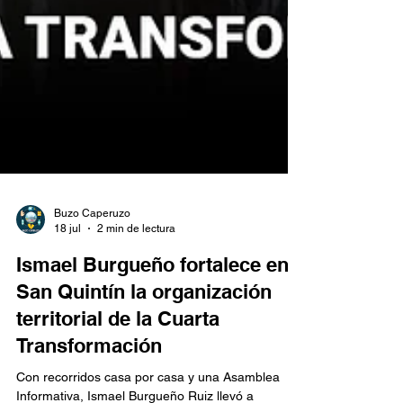
Buzo Caperuzo
18 jul
2 min de lectura
Ismael Burgueño fortalece en
San Quintín la organización
territorial de la Cuarta
Transformación