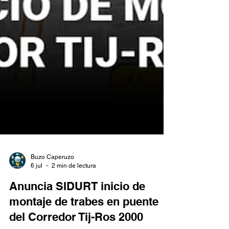
Buzo Caperuzo