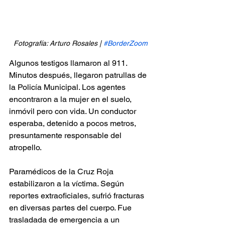
Fotografía: Arturo Rosales | 
#BorderZoom
Algunos testigos llamaron al 911. 
Minutos después, llegaron patrullas de 
la Policía Municipal. Los agentes 
encontraron a la mujer en el suelo, 
inmóvil pero con vida. Un conductor 
esperaba, detenido a pocos metros, 
presuntamente responsable del 
atropello.
Paramédicos de la Cruz Roja 
estabilizaron a la víctima. Según 
reportes extraoficiales, sufrió fracturas 
en diversas partes del cuerpo. Fue 
trasladada de emergencia a un 