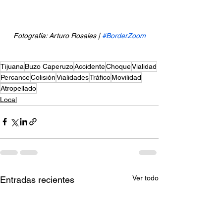
Fotografía: Arturo Rosales | 
#BorderZoom
Tijuana
Buzo Caperuzo
Accidente
Choque
Vialidad
Percance
Colisión
Vialidades
Tráfico
Movilidad
Atropellado
Local
Ver todo
Entradas recientes