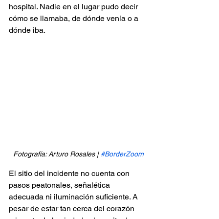
hospital. Nadie en el lugar pudo decir 
cómo se llamaba, de dónde venía o a 
dónde iba.
Fotografía: Arturo Rosales | 
#BorderZoom
El sitio del incidente no cuenta con 
pasos peatonales, señalética 
adecuada ni iluminación suficiente. A 
pesar de estar tan cerca del corazón 