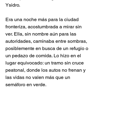
Ysidro.
Era una noche más para la ciudad 
fronteriza, acostumbrada a mirar sin 
ver. Ella, sin nombre aún para las 
autoridades, caminaba entre sombras, 
posiblemente en busca de un refugio o 
un pedazo de comida. Lo hizo en el 
lugar equivocado: un tramo sin cruce 
peatonal, donde los autos no frenan y 
las vidas no valen más que un 
semáforo en verde.