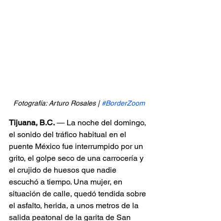
Fotografía: Arturo Rosales | 
#BorderZoom
Tijuana, B.C.
 — La noche del domingo, 
el sonido del tráfico habitual en el 
puente México fue interrumpido por un 
grito, el golpe seco de una carrocería y 
el crujido de huesos que nadie 
escuchó a tiempo. Una mujer, en 
situación de calle, quedó tendida sobre 
el asfalto, herida, a unos metros de la 
salida peatonal de la garita de San 