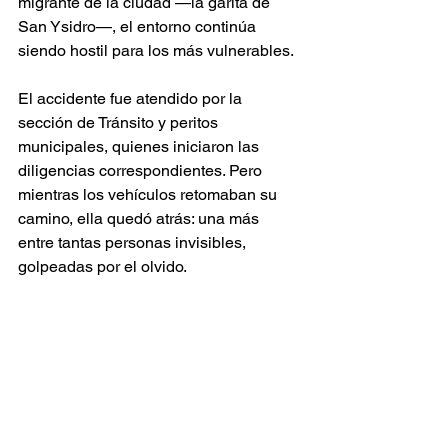
migrante de la ciudad —la garita de 
San Ysidro—, el entorno continúa 
siendo hostil para los más vulnerables.
El accidente fue atendido por la 
sección de Tránsito y peritos 
municipales, quienes iniciaron las 
diligencias correspondientes. Pero 
mientras los vehículos retomaban su 
camino, ella quedó atrás: una más 
entre tantas personas invisibles, 
golpeadas por el olvido.