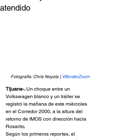
atendido
Fotografía: Chris Noyola | 
#BorderZoom
Tijuana-. 
Un choque entre un 
Volkswagen blanco y un tráiler se 
registró la mañana de este miércoles 
en el Corredor 2000, a la altura del 
retorno de IMOS con dirección hacia 
Rosarito.
Según los primeros reportes, el 