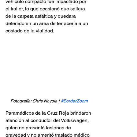
vehículo compacto fue impactado por 
el tráiler, lo que ocasionó que saliera 
de la carpeta asfáltica y quedara 
detenido en un área de terracería a un 
costado de la vialidad.
Fotografía: Chris Noyola | 
#BorderZoom
Paramédicos de la Cruz Roja brindaron 
atención al conductor del Volkswagen, 
quien no presentó lesiones de 
gravedad y no ameritó traslado médico.