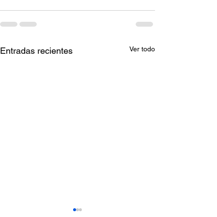
Ver todo
Entradas recientes