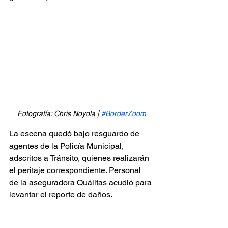
Fotografía: Chris Noyola | 
#BorderZoom
La escena quedó bajo resguardo de 
agentes de la Policía Municipal, 
adscritos a Tránsito, quienes realizarán 
el peritaje correspondiente. Personal 
de la aseguradora Quálitas acudió para 
levantar el reporte de daños.