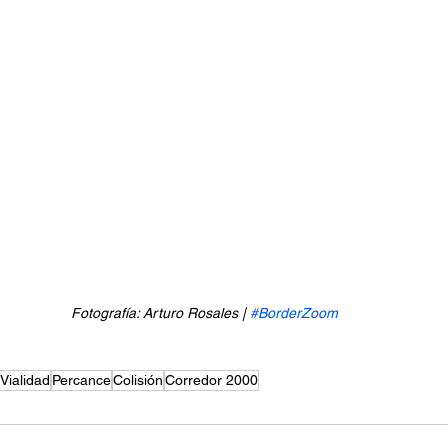
Fotografía: Arturo Rosales | 
#BorderZoom
Vialidad
Percance
Colisión
Corredor 2000