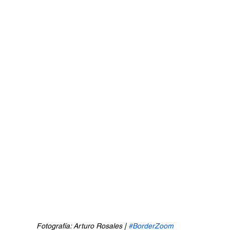
Fotografía: Arturo Rosales | 
#BorderZoom