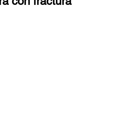
a con fractura