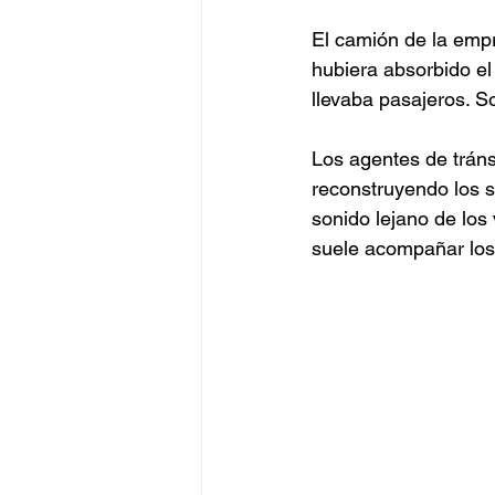
El camión de la emp
hubiera absorbido el 
llevaba pasajeros. S
Los agentes de tráns
reconstruyendo los se
sonido lejano de los
suele acompañar los 