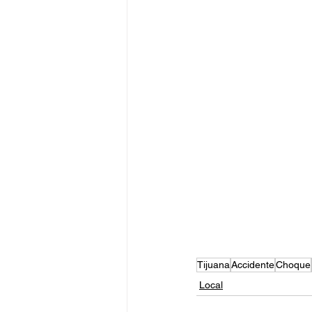
Tijuana
Accidente
Choque
Local