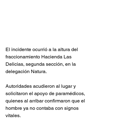
El incidente ocurrió a la altura del 
fraccionamiento Hacienda Las 
Delicias, segunda sección, en la 
delegación Natura.
Autoridades acudieron al lugar y 
solicitaron el apoyo de paramédicos, 
quienes al arribar confirmaron que el 
hombre ya no contaba con signos 
vitales.