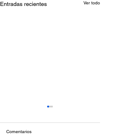
Ver todo
Entradas recientes
Comentarios