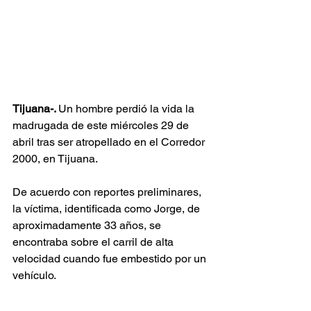
Tijuana-. 
Un hombre perdió la vida la 
madrugada de este miércoles 29 de 
abril tras ser atropellado en el Corredor 
2000, en Tijuana.
De acuerdo con reportes preliminares, 
la víctima, identificada como Jorge, de 
aproximadamente 33 años, se 
encontraba sobre el carril de alta 
velocidad cuando fue embestido por un 
vehículo.