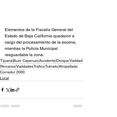
Elementos de la Fiscalía General del 
Estado de Baja California quedaron a 
cargo del procesamiento de la escena, 
mientras la Policía Municipal 
resguardaba la zona.
Tijuana
Buzo Caperuzo
Accidente
Choque
Vialidad
Percance
Vialidades
Tráfico
Tránsito
Atropellado
Corredor 2000
Local