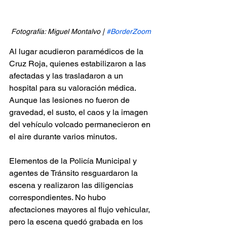
Fotografía: Miguel Montalvo | 
#BorderZoom
Al lugar acudieron paramédicos de la 
Cruz Roja, quienes estabilizaron a las 
afectadas y las trasladaron a un 
hospital para su valoración médica. 
Aunque las lesiones no fueron de 
gravedad, el susto, el caos y la imagen 
del vehículo volcado permanecieron en 
el aire durante varios minutos.
Elementos de la Policía Municipal y 
agentes de Tránsito resguardaron la 
escena y realizaron las diligencias 
correspondientes. No hubo 
afectaciones mayores al flujo vehicular, 
pero la escena quedó grabada en los 