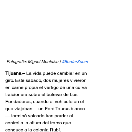
Fotografía: Miguel Montalvo | 
#BorderZoom
Tijuana.–
 La vida puede cambiar en un 
giro. Este sábado, dos mujeres vivieron 
en carne propia el vértigo de una curva 
traicionera sobre el bulevar de Los 
Fundadores, cuando el vehículo en el 
que viajaban —un Ford Taurus blanco
— terminó volcado tras perder el 
control a la altura del tramo que 
conduce a la colonia Rubí.