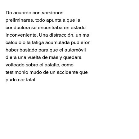
De acuerdo con versiones 
preliminares, todo apunta a que la 
conductora se encontraba en estado 
inconveniente. Una distracción, un mal 
cálculo o la fatiga acumulada pudieron 
haber bastado para que el automóvil 
diera una vuelta de más y quedara 
volteado sobre el asfalto, como 
testimonio mudo de un accidente que 
pudo ser fatal.