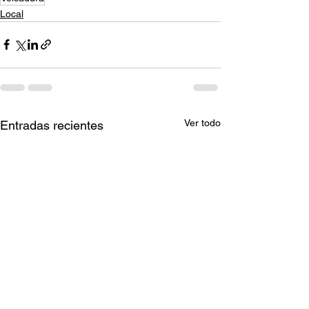
Local
Ver todo
Entradas recientes