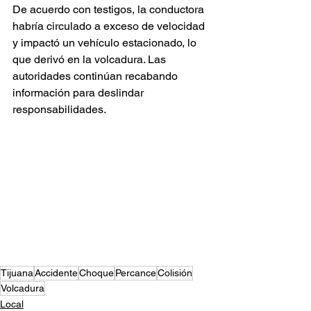
De acuerdo con testigos, la conductora 
habría circulado a exceso de velocidad 
y impactó un vehículo estacionado, lo 
que derivó en la volcadura. Las 
autoridades continúan recabando 
información para deslindar 
responsabilidades.
Tijuana
Accidente
Choque
Percance
Colisión
Volcadura
Local