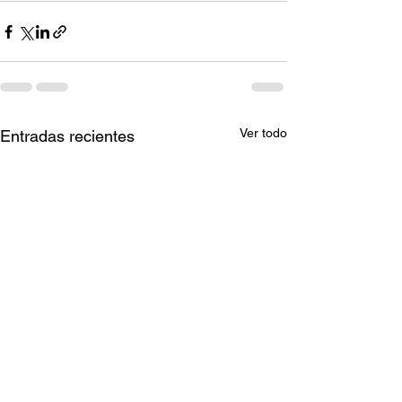
Ver todo
Entradas recientes