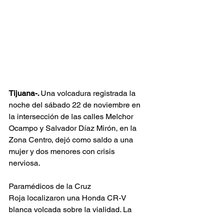
Tijuana-. 
Una volcadura registrada la 
noche del sábado 22 de noviembre en 
la intersección de las calles Melchor 
Ocampo y Salvador Díaz Mirón, en la 
Zona Centro, dejó como saldo a una 
mujer y dos menores con crisis 
nerviosa.
Paramédicos de la Cruz 
Roja localizaron una Honda CR-V 
blanca volcada sobre la vialidad. La 