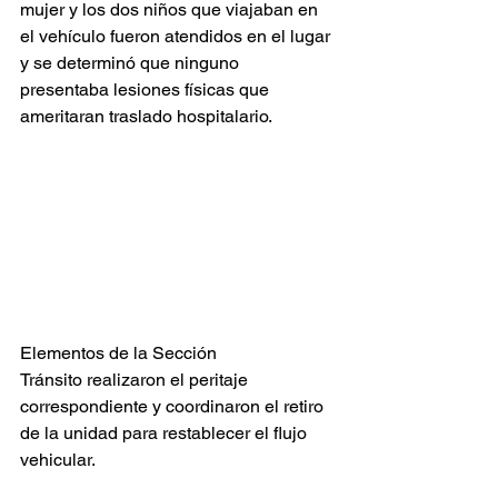
mujer y los dos niños que viajaban en 
el vehículo fueron atendidos en el lugar 
y se determinó que ninguno 
presentaba lesiones físicas que 
ameritaran traslado hospitalario.
Elementos de la Sección 
Tránsito realizaron el peritaje 
correspondiente y coordinaron el retiro 
de la unidad para restablecer el flujo 
vehicular.