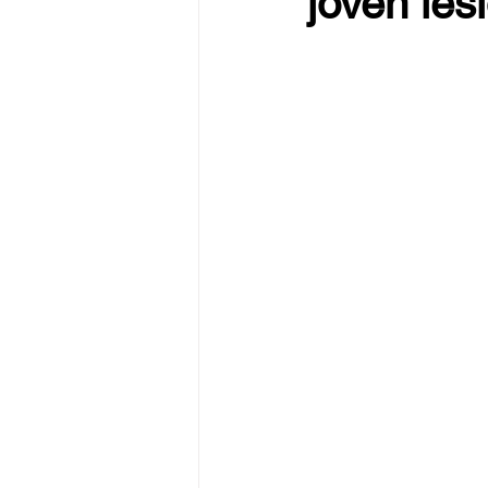
joven les