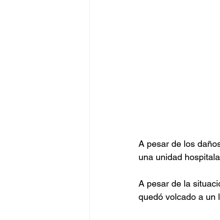
A pesar de los daños 
una unidad hospitala
A pesar de la situaci
quedó volcado a un la