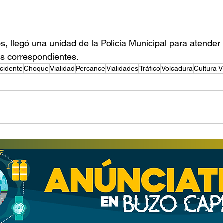
s, llegó una unidad de la Policía Municipal para atender 
ias correspondientes.
cidente
Choque
Vialidad
Percance
Vialidades
Tráfico
Volcadura
Cultura V