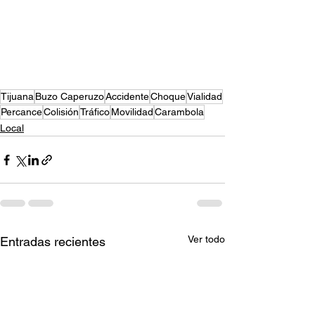
Tijuana
Buzo Caperuzo
Accidente
Choque
Vialidad
Percance
Colisión
Tráfico
Movilidad
Carambola
Local
Ver todo
Entradas recientes