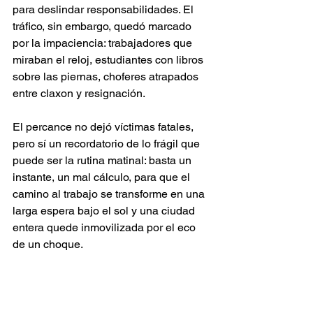
para deslindar responsabilidades. El 
tráfico, sin embargo, quedó marcado 
por la impaciencia: trabajadores que 
miraban el reloj, estudiantes con libros 
sobre las piernas, choferes atrapados 
entre claxon y resignación.
El percance no dejó víctimas fatales, 
pero sí un recordatorio de lo frágil que 
puede ser la rutina matinal: basta un 
instante, un mal cálculo, para que el 
camino al trabajo se transforme en una 
larga espera bajo el sol y una ciudad 
entera quede inmovilizada por el eco 
de un choque.