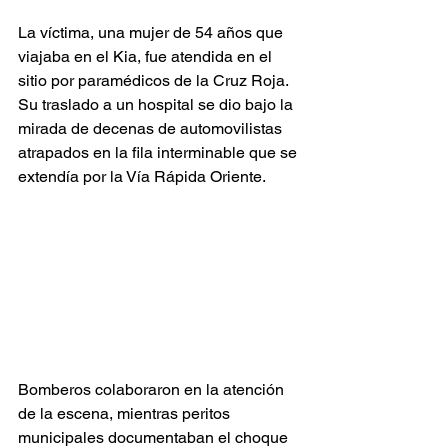
La víctima, una mujer de 54 años que 
viajaba en el Kia, fue atendida en el 
sitio por paramédicos de la Cruz Roja. 
Su traslado a un hospital se dio bajo la 
mirada de decenas de automovilistas 
atrapados en la fila interminable que se 
extendía por la Vía Rápida Oriente.
Bomberos colaboraron en la atención 
de la escena, mientras peritos 
municipales documentaban el choque 