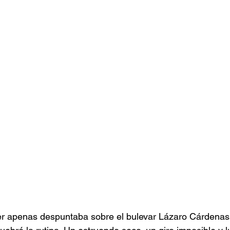
r apenas despuntaba sobre el bulevar Lázaro Cárdenas