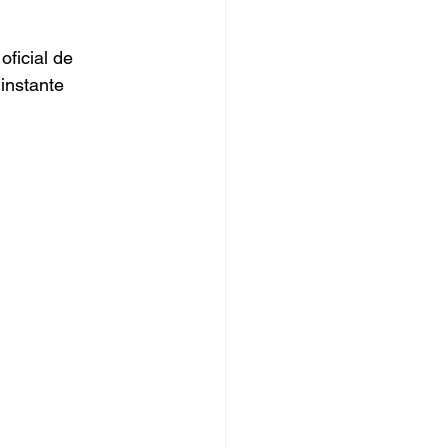
oficial de 
instante 