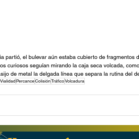
 partió, el bulevar aún estaba cubierto de fragmentos de
Los curiosos seguían mirando la caja seca volcada, como 
sijo de metal la delgada línea que separa la rutina del d
Vialidad
Percance
Colisión
Tráfico
Volcadura