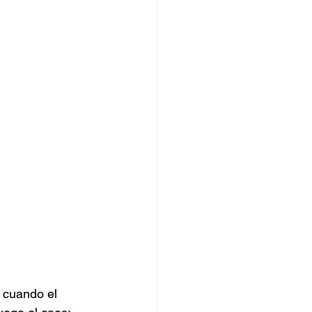
 cuando el 