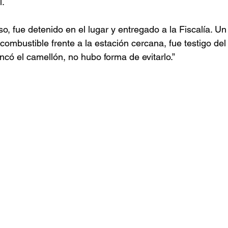
l.
so, fue detenido en el lugar y entregado a la Fiscalía. Un 
combustible frente a la estación cercana, fue testigo del 
ncó el camellón, no hubo forma de evitarlo.”