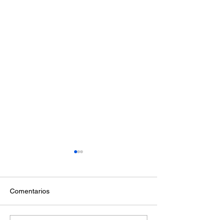
Comentarios