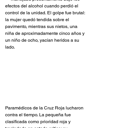
efectos del alcohol cuando perdió el 
control de la unidad. El golpe fue brutal: 
la mujer quedó tendida sobre el 
pavimento, mientras sus nietos, una 
niña de aproximadamente cinco años y 
un niño de ocho, yacían heridos a su 
lado.
Paramédicos de la Cruz Roja lucharon 
contra el tiempo. La pequeña fue 
clasificada como prioridad roja y 