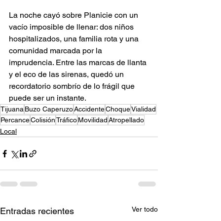
La noche cayó sobre Planicie con un 
vacío imposible de llenar: dos niños 
hospitalizados, una familia rota y una 
comunidad marcada por la 
imprudencia. Entre las marcas de llanta 
y el eco de las sirenas, quedó un 
recordatorio sombrío de lo frágil que 
puede ser un instante.
Tijuana
Buzo Caperuzo
Accidente
Choque
Vialidad
Percance
Colisión
Tráfico
Movilidad
Atropellado
Local
Ver todo
Entradas recientes