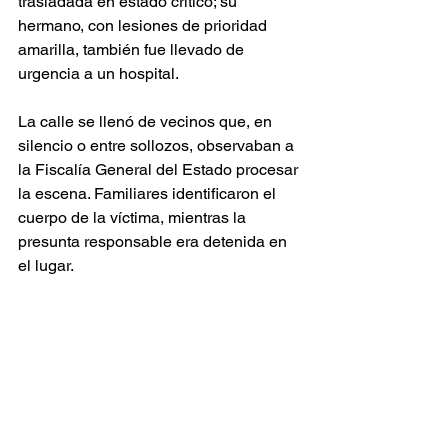
trasladada en estado crítico; su 
hermano, con lesiones de prioridad 
amarilla, también fue llevado de 
urgencia a un hospital.
La calle se llenó de vecinos que, en 
silencio o entre sollozos, observaban a 
la Fiscalía General del Estado procesar 
la escena. Familiares identificaron el 
cuerpo de la víctima, mientras la 
presunta responsable era detenida en 
el lugar.