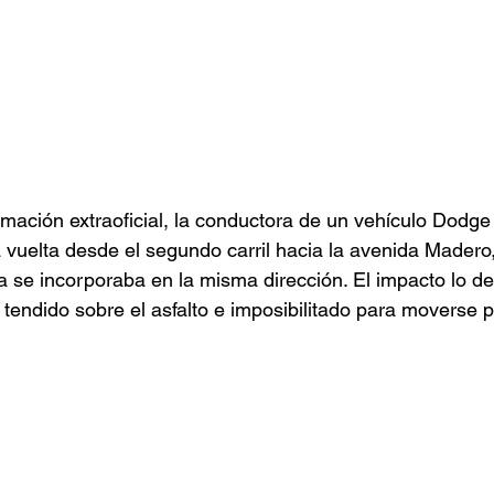
mación extraoficial, la conductora de un vehículo Dodge
a vuelta desde el segundo carril hacia la avenida Madero,
ta se incorporaba en la misma dirección. El impacto lo de
 tendido sobre el asfalto e imposibilitado para moverse 