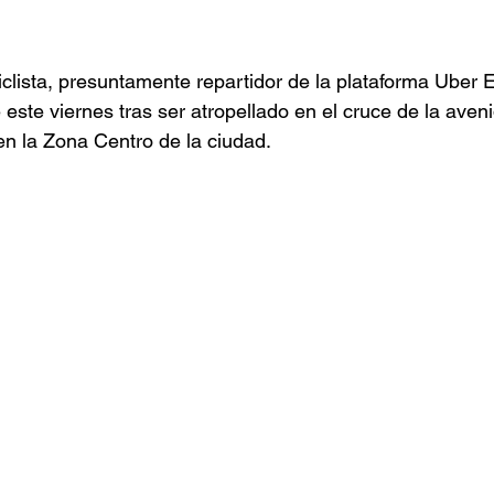
clista, presuntamente repartidor de la plataforma Uber Ea
 este viernes tras ser atropellado en el cruce de la aveni
 en la Zona Centro de la ciudad.