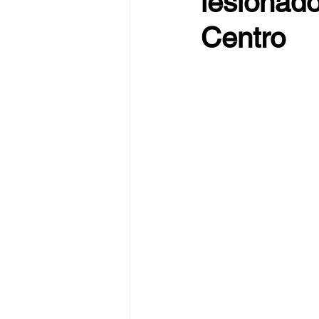
lesionado
Centro