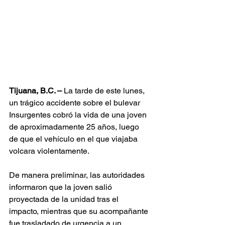
Tijuana, B.C. –
 La tarde de este lunes, 
un trágico accidente sobre el bulevar 
Insurgentes cobró la vida de una joven 
de aproximadamente 25 años, luego 
de que el vehículo en el que viajaba 
volcara violentamente.
De manera preliminar, las autoridades 
informaron que la joven salió 
proyectada de la unidad tras el 
impacto, mientras que su acompañante 
fue trasladado de urgencia a un 