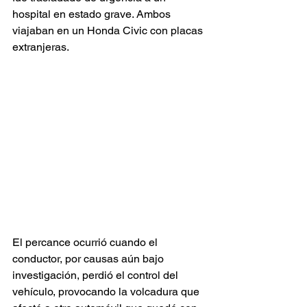
hospital en estado grave. Ambos 
viajaban en un Honda Civic con placas 
extranjeras.
El percance ocurrió cuando el 
conductor, por causas aún bajo 
investigación, perdió el control del 
vehículo, provocando la volcadura que 