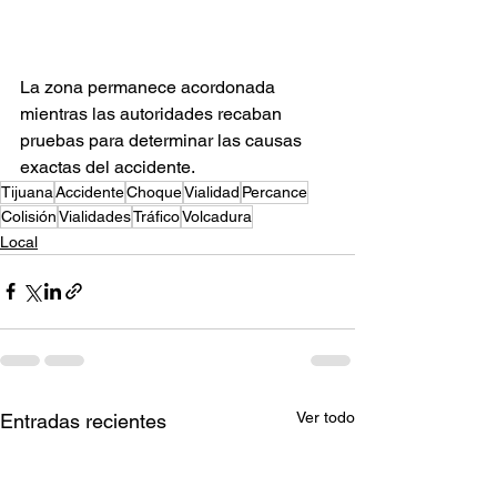
La zona permanece acordonada 
mientras las autoridades recaban 
pruebas para determinar las causas 
exactas del accidente.
Tijuana
Accidente
Choque
Vialidad
Percance
Colisión
Vialidades
Tráfico
Volcadura
Local
Ver todo
Entradas recientes