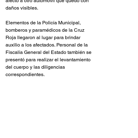
afectó a otro automóvil que quedó con 
daños visibles.
Elementos de la Policía Municipal, 
bomberos y paramédicos de la Cruz 
Roja llegaron al lugar para brindar 
auxilio a los afectados. Personal de la 
Fiscalía General del Estado también se 
presentó para realizar el levantamiento 
del cuerpo y las diligencias 
correspondientes.