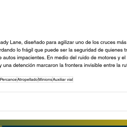
eady Lane, diseñado para agilizar uno de los cruces más 
dando lo frágil que puede ser la seguridad de quienes tr
 autos impacientes. En medio del ruido de motores y el 
y una detención marcaron la frontera invisible entre la rut
Percance
Atropellado
Minions
Auxiliar vial