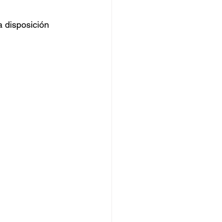
 disposición 