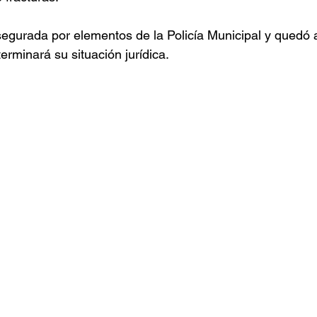
egurada por elementos de la Policía Municipal y quedó a
erminará su situación jurídica.