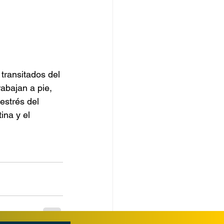
transitados del 
abajan a pie, 
estrés del 
ina y el 