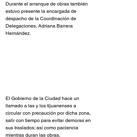
Durante el arranque de obras también 
estuvo presente la encargada de 
despacho de la Coordinación de 
Delegaciones, Adriana Barrera 
Hernández.
El Gobierno de la Ciudad hace un 
llamado a las y los tijuanenses a 
circular con precaución por dicha zona, 
salir con tiempo para evitar demoras en 
sus traslados; así como paciencia 
mientras duran las obras.