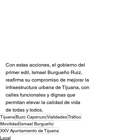
Con estas acciones, el gobierno del 
primer edil, Ismael Burgueño Ruiz, 
reafirma su compromiso de mejorar la 
infraestructura urbana de Tijuana, con 
calles funcionales y dignas que 
permitan elevar la calidad de vida 
de todas y todos.
Tijuana
Buzo Caperuzo
Vialidades
Tráfico
Movilidad
Ismael Burgueño
XXV Ayuntamiento de Tijuana
Local