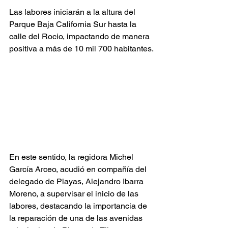
Las labores iniciarán a la altura del 
Parque Baja California Sur hasta la 
calle del Rocio, impactando de manera 
positiva a más de 10 mil 700 habitantes.
En este sentido, la regidora Michel 
García Arceo, acudió en compañía del 
delegado de Playas, Alejandro Ibarra 
Moreno, a supervisar el inicio de las 
labores, destacando la importancia de 
la reparación de una de las avenidas 