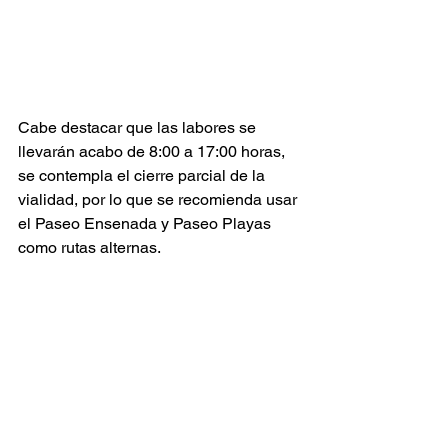
Cabe destacar que las labores se 
llevarán acabo de 8:00 a 17:00 horas, 
se contempla el cierre parcial de la 
vialidad, por lo que se recomienda usar 
el Paseo Ensenada y Paseo Playas 
como rutas alternas.