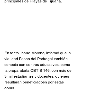
principales de Playas de Tijuana.
En tanto, Ibarra Moreno, informó que la 
vialidad Paseo del Pedregal también 
conecta con centros educativos, como 
la preparatoria CBTIS 146, con más de 
3 mil estudiantes y docentes, quienes 
resultarán beneficiadosn por estas 
obras.