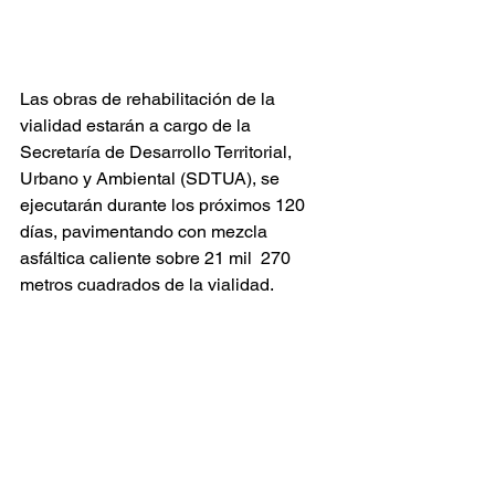
Las obras de rehabilitación de la 
vialidad estarán a cargo de la 
Secretaría de Desarrollo Territorial, 
Urbano y Ambiental (SDTUA), se 
ejecutarán durante los próximos 120 
días, pavimentando con mezcla 
asfáltica caliente sobre 21 mil  270 
metros cuadrados de la vialidad.