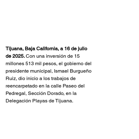
Tijuana, Baja California, a 16 de julio 
de 2025. 
Con una inversión de 15 
millones 513 mil pesos, el gobierno del 
presidente municipal, Ismael Burgueño 
Ruiz, dio inicio a los trabajos de 
reencarpetado en la calle Paseo del 
Pedregal, Sección Dorado, en la 
Delegación Playas de Tijuana.