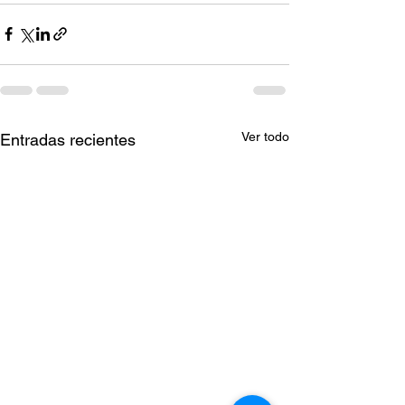
Ver todo
Entradas recientes