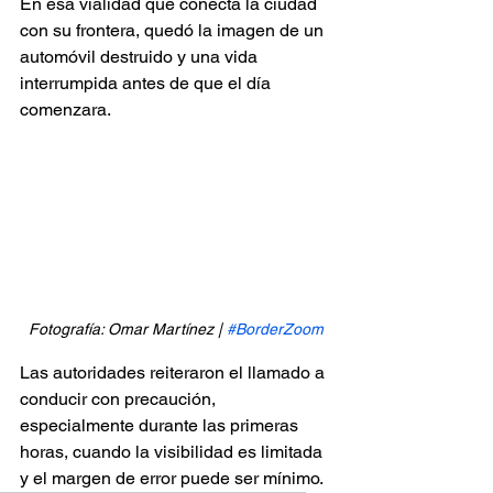
En esa vialidad que conecta la ciudad 
con su frontera, quedó la imagen de un 
automóvil destruido y una vida 
interrumpida antes de que el día 
comenzara.
Fotografía: Omar Martínez | 
#BorderZoom
Las autoridades reiteraron el llamado a 
conducir con precaución, 
especialmente durante las primeras 
horas, cuando la visibilidad es limitada 
y el margen de error puede ser mínimo.