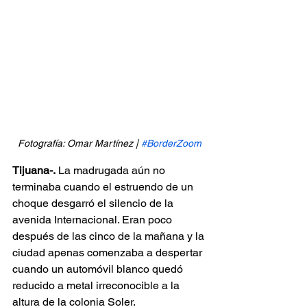
Fotografía: Omar Martínez | 
#BorderZoom
Tijuana-.
 La madrugada aún no 
terminaba cuando el estruendo de un 
choque desgarró el silencio de la 
avenida Internacional. Eran poco 
después de las cinco de la mañana y la 
ciudad apenas comenzaba a despertar 
cuando un automóvil blanco quedó 
reducido a metal irreconocible a la 
altura de la colonia Soler.