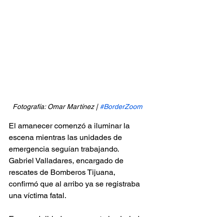
Fotografía: Omar Martínez | 
#BorderZoom
El amanecer comenzó a iluminar la 
escena mientras las unidades de 
emergencia seguían trabajando. 
Gabriel Valladares, encargado de 
rescates de Bomberos Tijuana, 
confirmó que al arribo ya se registraba 
una víctima fatal.