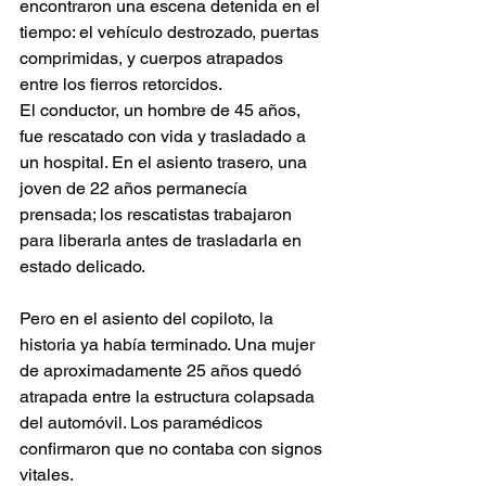
encontraron una escena detenida en el 
tiempo: el vehículo destrozado, puertas 
comprimidas, y cuerpos atrapados 
entre los fierros retorcidos.
El conductor, un hombre de 45 años, 
fue rescatado con vida y trasladado a 
un hospital. En el asiento trasero, una 
joven de 22 años permanecía 
prensada; los rescatistas trabajaron 
para liberarla antes de trasladarla en 
estado delicado.
Pero en el asiento del copiloto, la 
historia ya había terminado. Una mujer 
de aproximadamente 25 años quedó 
atrapada entre la estructura colapsada 
del automóvil. Los paramédicos 
confirmaron que no contaba con signos 
vitales.