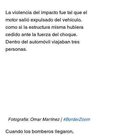
La violencia del impacto fue tal que el 
motor salió expulsado del vehículo, 
como si la estructura misma hubiera 
cedido ante la fuerza del choque. 
Dentro del automóvil viajaban tres 
personas.
Fotografía: Omar Martínez | 
#BorderZoom
Cuando los bomberos llegaron, 