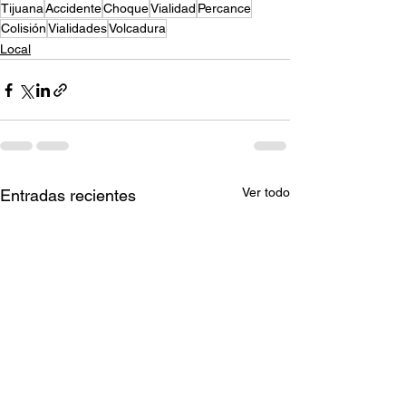
Tijuana
Accidente
Choque
Vialidad
Percance
Colisión
Vialidades
Volcadura
Local
Ver todo
Entradas recientes