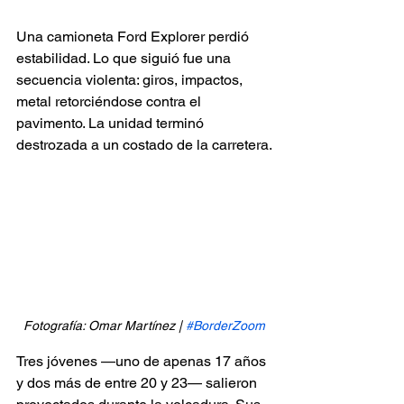
Una camioneta Ford Explorer perdió 
estabilidad. Lo que siguió fue una 
secuencia violenta: giros, impactos, 
metal retorciéndose contra el 
pavimento. La unidad terminó 
destrozada a un costado de la carretera.
Fotografía: Omar Martínez | 
#BorderZoom
Tres jóvenes —uno de apenas 17 años 
y dos más de entre 20 y 23— salieron 