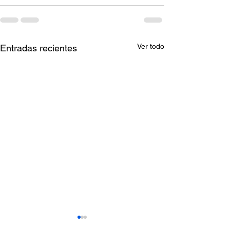
Ver todo
Entradas recientes