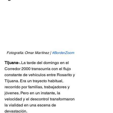
Fotografía: Omar Martínez | 
#BorderZoom
Tijuana-. 
La tarde del domingo en el 
Corredor 2000 transcurría con el flujo 
constante de vehículos entre Rosarito y 
Tijuana. Era un trayecto habitual, 
recorrido por familias, trabajadores y 
jóvenes. Pero en un instante, la 
velocidad y el descontrol transformaron 
la vialidad en una escena de 
devastación.