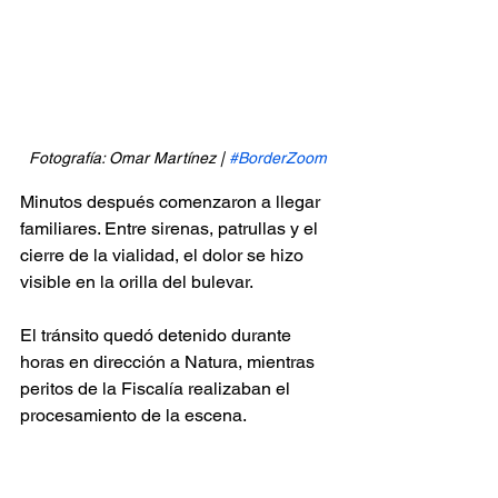
Fotografía: Omar Martínez | 
#BorderZoom
Minutos después comenzaron a llegar 
familiares. Entre sirenas, patrullas y el 
cierre de la vialidad, el dolor se hizo 
visible en la orilla del bulevar.
El tránsito quedó detenido durante 
horas en dirección a Natura, mientras 
peritos de la Fiscalía realizaban el 
procesamiento de la escena.