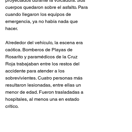
proyectados durante la volcadura. Sus 
cuerpos quedaron sobre el asfalto. Para 
cuando llegaron los equipos de 
emergencia, ya no había nada que 
hacer.
Alrededor del vehículo, la escena era 
caótica. Bomberos de Playas de 
Rosarito y paramédicos de la Cruz 
Roja trabajaban entre los restos del 
accidente para atender a los 
sobrevivientes. Cuatro personas más 
resultaron lesionadas, entre ellas un 
menor de edad. Fueron trasladadas a 
hospitales, al menos una en estado 
crítico.