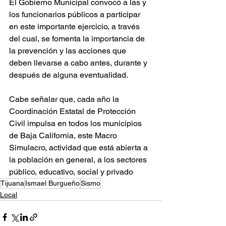
El Gobierno Municipal convocó a las y 
los funcionarios públicos a participar 
en este importante ejercicio, a través 
del cual, se fomenta la importancia de 
la prevención y las acciones que 
deben llevarse a cabo antes, durante y 
después de alguna eventualidad. 
Cabe señalar que, cada año la 
Coordinación Estatal de Protección 
Civil impulsa en todos los municipios 
de Baja California, este Macro 
Simulacro, actividad que está abierta a 
la población en general, a los sectores 
público, educativo, social y privado
Tijuana
Ismael Burgueño
Sismo
Local