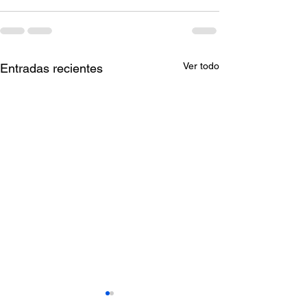
Ver todo
Entradas recientes