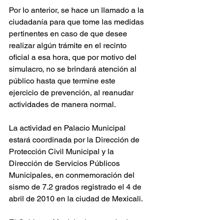
Por lo anterior, se hace un llamado a la 
ciudadanía para que tome las medidas 
pertinentes en caso de que desee 
realizar algún trámite en el recinto 
oficial a esa hora, que por motivo del 
simulacro, no se brindará atención al 
público hasta que termine este 
ejercicio de prevención, al reanudar 
actividades de manera normal.
La actividad en Palacio Municipal 
estará coordinada por la Dirección de 
Protección Civil Municipal y la 
Dirección de Servicios Públicos 
Municipales, en conmemoración del 
sismo de 7.2 grados registrado el 4 de 
abril de 2010 en la ciudad de Mexicali. 