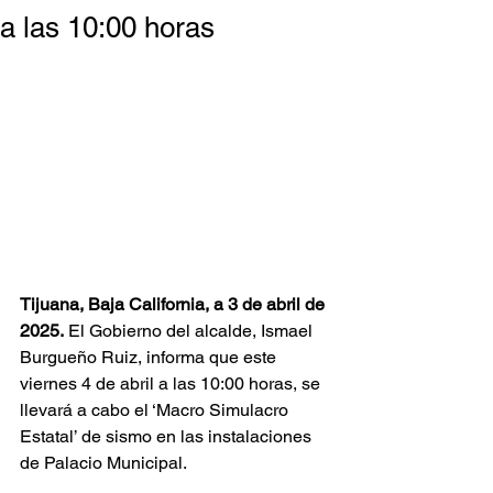
a las 10:00 horas
Tijuana, Baja California, a 3 de abril de 
2025.
 El Gobierno del alcalde, Ismael 
Burgueño Ruiz, informa que este 
viernes 4 de abril a las 10:00 horas, se 
llevará a cabo el ‘Macro Simulacro 
Estatal’ de sismo en las instalaciones 
de Palacio Municipal. 