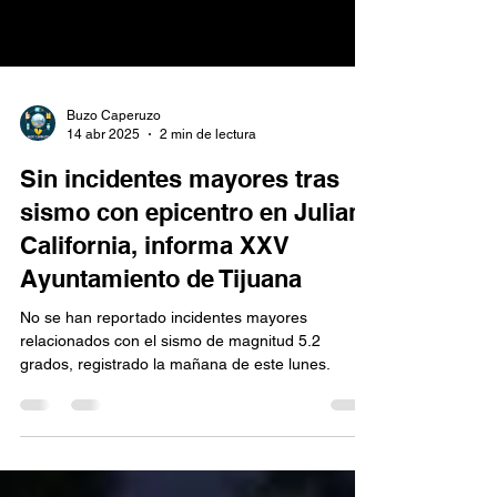
Buzo Caperuzo
14 abr 2025
2 min de lectura
Sin incidentes mayores tras
sismo con epicentro en Julian,
California, informa XXV
Ayuntamiento de Tijuana
No se han reportado incidentes mayores
relacionados con el sismo de magnitud 5.2
grados, registrado la mañana de este lunes.