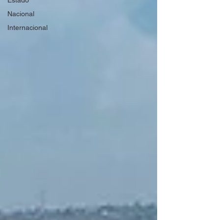
Estado
Nacional
Internacional