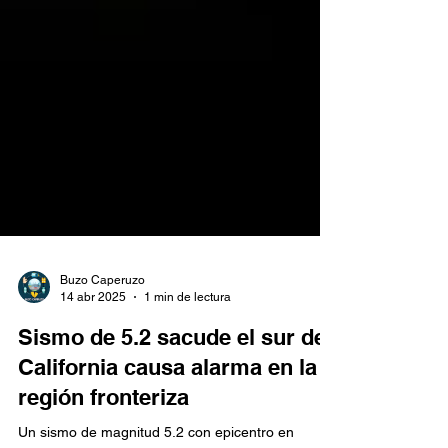
Buzo Caperuzo
14 abr 2025
1 min de lectura
Sismo de 5.2 sacude el sur de
California causa alarma en la
región fronteriza