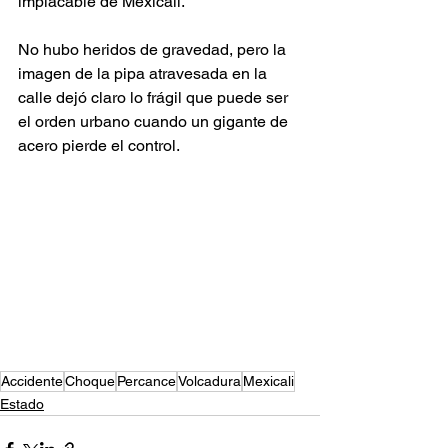
implacable de Mexicali.
No hubo heridos de gravedad, pero la 
imagen de la pipa atravesada en la 
calle dejó claro lo frágil que puede ser 
el orden urbano cuando un gigante de 
acero pierde el control.
Accidente
Choque
Percance
Volcadura
Mexicali
Estado