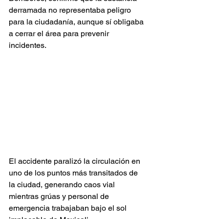
derramada no representaba peligro 
para la ciudadanía, aunque sí obligaba 
a cerrar el área para prevenir 
incidentes.
El accidente paralizó la circulación en 
uno de los puntos más transitados de 
la ciudad, generando caos vial 
mientras grúas y personal de 
emergencia trabajaban bajo el sol 