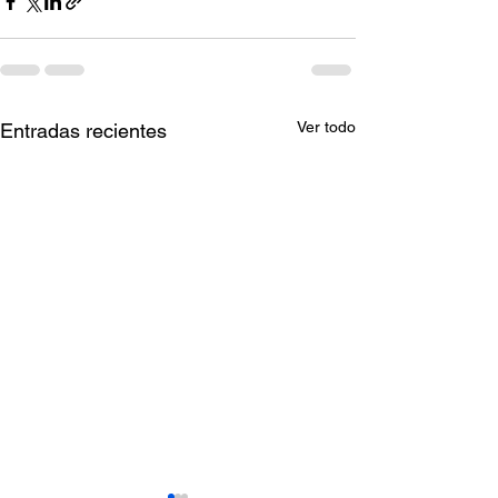
Ver todo
Entradas recientes