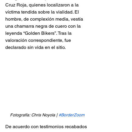
Cruz Roja, quienes localizaron a la 
víctima tendida sobre la vialidad. El 
hombre, de complexión media, vestía 
una chamarra negra de cuero con la 
leyenda “Golden Bikers”. Tras la 
valoración correspondiente, fue 
declarado sin vida en el sitio.
Fotografía: Chris Noyola | 
#BorderZoom
De acuerdo con testimonios recabados 