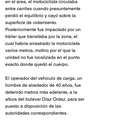
en el área, el motociclista circulaba 
entre carriles cuando presuntamente 
perdió el equilibrio y cayó sobre la 
superficie de rodamiento. 
Posteriormente fue impactado por un 
tráiler que transitaba por la zona, el 
cual habría arrastrado la motocicleta 
varios metros, motivo por el que la 
unidad no fue localizada en el punto 
exacto donde quedó el cuerpo.
El operador del vehículo de carga, un 
hombre de alrededor de 40 años, fue 
detenido metros más adelante, a la 
altura del bulevar Díaz Ordaz, para ser 
puesto a disposición de las 
autoridades correspondientes.