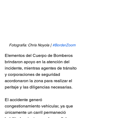
Fotografía: Chris Noyola | 
#BorderZoom
Elementos del Cuerpo de Bomberos 
brindaron apoyo en la atención del 
incidente, mientras agentes de tránsito 
y corporaciones de seguridad 
acordonaron la zona para realizar el 
peritaje y las diligencias necesarias.
El accidente generó 
congestionamiento vehicular, ya que 
únicamente un carril permaneció 