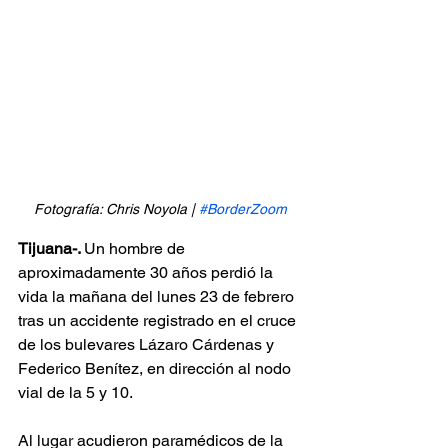
Fotografía: Chris Noyola | 
#BorderZoom
Tijuana-. 
Un hombre de 
aproximadamente 30 años perdió la 
vida la mañana del lunes 23 de febrero 
tras un accidente registrado en el cruce 
de los bulevares Lázaro Cárdenas y 
Federico Benítez, en dirección al nodo 
vial de la 5 y 10.
Al lugar acudieron paramédicos de la 