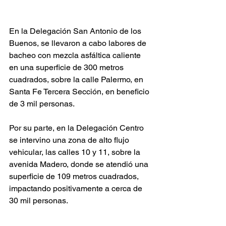
En la Delegación San Antonio de los 
Buenos, se llevaron a cabo labores de 
bacheo con mezcla asfáltica caliente 
en una superficie de 300 metros 
cuadrados, sobre la calle Palermo, en 
Santa Fe Tercera Sección, en beneficio 
de 3 mil personas.
Por su parte, en la Delegación Centro 
se intervino una zona de alto flujo 
vehicular, las calles 10 y 11, sobre la 
avenida Madero, donde se atendió una 
superficie de 109 metros cuadrados, 
impactando positivamente a cerca de 
30 mil personas.