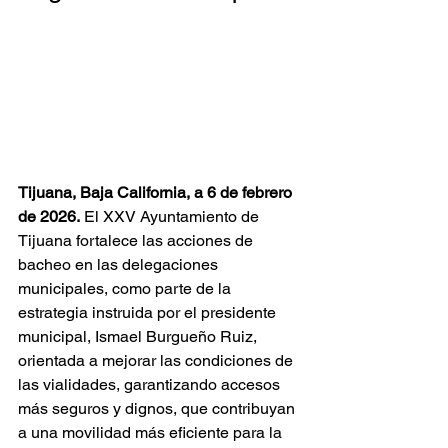
Tijuana, Baja California, a 6 de febrero 
de 2026.
 El XXV Ayuntamiento de 
Tijuana fortalece las acciones de 
bacheo en las delegaciones 
municipales, como parte de la 
estrategia instruida por el presidente 
municipal, Ismael Burgueño Ruiz, 
orientada a mejorar las condiciones de 
las vialidades, garantizando accesos 
más seguros y dignos, que contribuyan 
a una movilidad más eficiente para la 