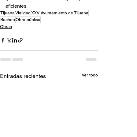
eficientes.
Tijuana
Vialidad
XXV Ayuntamiento de Tijuana
Bacheo
Obra pública
Obras
Ver todo
Entradas recientes