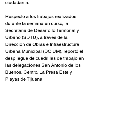
ciudadanía.
Respecto a los trabajos realizados 
durante la semana en curso, la 
Secretaría de Desarrollo Territorial y 
Urbano (SDTU), a través de la 
Dirección de Obras e Infraestructura 
Urbana Municipal (DOIUM), reportó el 
despliegue de cuadrillas de trabajo en 
las delegaciones San Antonio de los 
Buenos, Centro, La Presa Este y 
Playas de Tijuana.