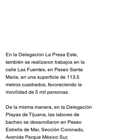
En la Delegación La Presa Este, 
también se realizaron trabajos en la 
calle Las Fuentes, en Paseo Santa 
María, en una superficie de 113.5 
metros cuadrados, favoreciendo la 
movilidad de 5 mil personas.
De la misma manera, en la Delegación 
Playas de Tijuana, las labores de 
bacheo se desarrollaron en Paseo 
Estrella de Mar, Sección Coronado, 
Avenida Parque México Sur, 