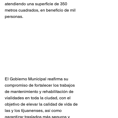
atendiendo una superficie de 350 
metros cuadrados, en beneficio de mil 
personas.
El Gobierno Municipal reafirma su 
compromiso de fortalecer los trabajos 
de mantenimiento y rehabilitación de 
vialidades en toda la ciudad, con el 
objetivo de elevar la calidad de vida de 
las y los tijuanenses, así como 
garantizar traslados más seguros y 