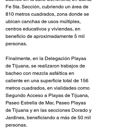
Fe 5ta. Sección, cubriendo un área de 
810 metros cuadrados, zona donde se 
ubican canchas de usos múltiples, 
centros educativos y viviendas, en 
beneficio de aproximadamente 5 mil 
personas.
Finalmente, en la Delegación Playas 
de Tijuana, se realizaron trabajos de 
bacheo con mezcla asfáltica en 
caliente en una superficie total de 156 
metros cuadrados, en vialidades como 
Segundo Acceso a Playas de Tijuana, 
Paseo Estrella de Mar, Paseo Playas 
de Tijuana y en las secciones Dorado y 
Jardines, beneficiando a más de 50 mil 
personas.