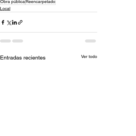
Obra pública
Reencarpetado
Local
Ver todo
Entradas recientes