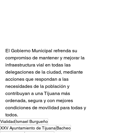
El Gobierno Municipal refrenda su 
compromiso de mantener y mejorar la 
infraestructura vial en todas las 
delegaciones de la ciudad, mediante 
acciones que respondan a las 
necesidades de la población y 
contribuyan a una Tijuana más 
ordenada, segura y con mejores 
condiciones de movilidad para todas y 
todos.
Vialidad
Ismael Burgueño
XXV Ayuntamiento de Tijuana
Bacheo