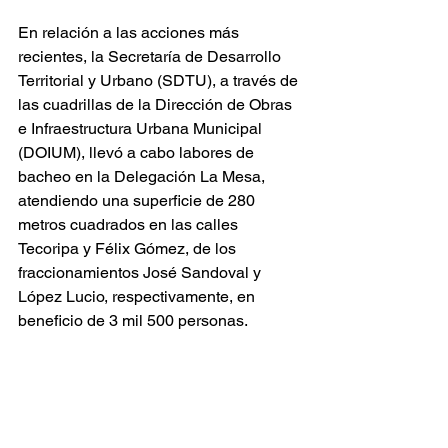
En relación a las acciones más 
recientes, la Secretaría de Desarrollo 
Territorial y Urbano (SDTU), a través de 
las cuadrillas de la Dirección de Obras 
e Infraestructura Urbana Municipal 
(DOIUM), llevó a cabo labores de 
bacheo en la Delegación La Mesa, 
atendiendo una superficie de 280 
metros cuadrados en las calles 
Tecoripa y Félix Gómez, de los 
fraccionamientos José Sandoval y 
López Lucio, respectivamente, en 
beneficio de 3 mil 500 personas.