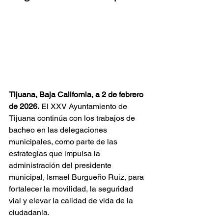
Tijuana, Baja California, a 2 de febrero 
de 2026.
 El XXV Ayuntamiento de 
Tijuana continúa con los trabajos de 
bacheo en las delegaciones 
municipales, como parte de las 
estrategias que impulsa la 
administración del presidente 
municipal, Ismael Burgueño Ruiz, para 
fortalecer la movilidad, la seguridad 
vial y elevar la calidad de vida de la 
ciudadanía.