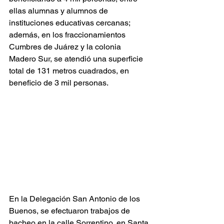
ellas alumnas y alumnos de 
instituciones educativas cercanas; 
además, en los fraccionamientos 
Cumbres de Juárez y la colonia 
Madero Sur, se atendió una superficie 
total de 131 metros cuadrados, en 
beneficio de 3 mil personas. 
En la Delegación San Antonio de los 
Buenos, se efectuaron trabajos de 
bacheo en la calle Sorrentino, en Santa 