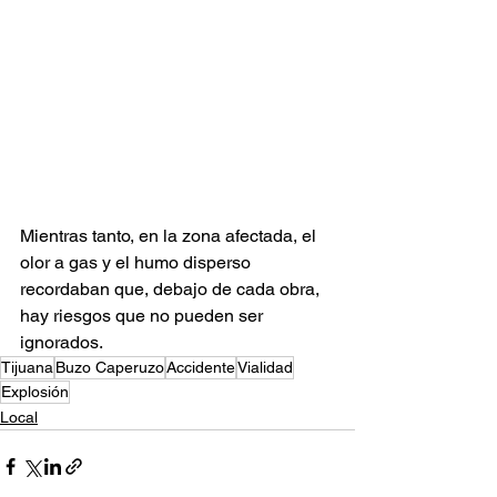
Mientras tanto, en la zona afectada, el 
olor a gas y el humo disperso 
recordaban que, debajo de cada obra, 
hay riesgos que no pueden ser 
ignorados.
Tijuana
Buzo Caperuzo
Accidente
Vialidad
Explosión
Local