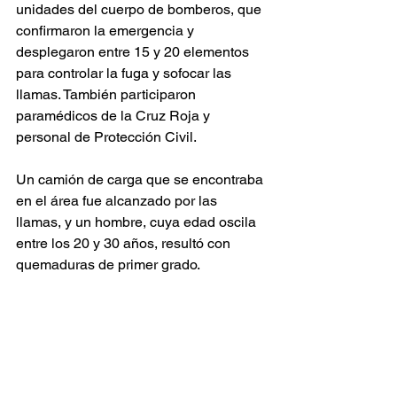
unidades del cuerpo de bomberos, que 
confirmaron la emergencia y 
desplegaron entre 15 y 20 elementos 
para controlar la fuga y sofocar las 
llamas. También participaron 
paramédicos de la Cruz Roja y 
personal de Protección Civil.
Un camión de carga que se encontraba 
en el área fue alcanzado por las 
llamas, y un hombre, cuya edad oscila 
entre los 20 y 30 años, resultó con 
quemaduras de primer grado. 