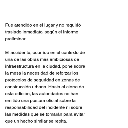
Fue atendido en el lugar y no requirió 
traslado inmediato, según el informe 
preliminar.
El accidente, ocurrido en el contexto de 
una de las obras más ambiciosas de 
infraestructura en la ciudad, pone sobre 
la mesa la necesidad de reforzar los 
protocolos de seguridad en zonas de 
construcción urbana. Hasta el cierre de 
esta edición, las autoridades no han 
emitido una postura oficial sobre la 
responsabilidad del incidente ni sobre 
las medidas que se tomarán para evitar 
que un hecho similar se repita.