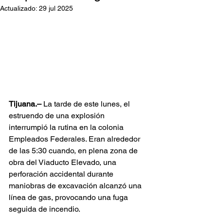
Actualizado:
29 jul 2025
Tijuana.–
 La tarde de este lunes, el 
estruendo de una explosión 
interrumpió la rutina en la colonia 
Empleados Federales. Eran alrededor 
de las 5:30 cuando, en plena zona de 
obra del Viaducto Elevado, una 
perforación accidental durante 
maniobras de excavación alcanzó una 
línea de gas, provocando una fuga 
seguida de incendio.