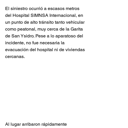
El siniestro ocurrió a escasos metros 
del Hospital SIMNSA Internacional, en 
un punto de alto tránsito tanto vehicular 
como peatonal, muy cerca de la Garita 
de San Ysidro. Pese a lo aparatoso del 
incidente, no fue necesaria la 
evacuación del hospital ni de viviendas 
cercanas.
Al lugar arribaron rápidamente 