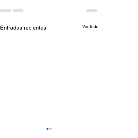
Ver todo
Entradas recientes