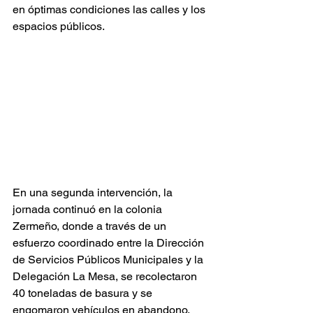
en óptimas condiciones las calles y los 
espacios públicos.
En una segunda intervención, la 
jornada continuó en la colonia 
Zermeño, donde a través de un 
esfuerzo coordinado entre la Dirección 
de Servicios Públicos Municipales y la 
Delegación La Mesa, se recolectaron 
40 toneladas de basura y se 
engomaron vehículos en abandono, 