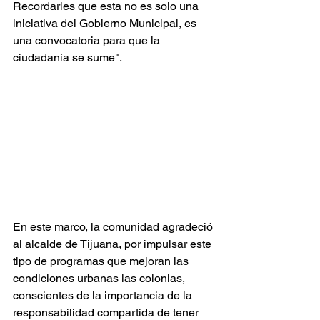
Recordarles que esta no es solo una 
iniciativa del Gobierno Municipal, es 
una convocatoria para que la 
ciudadanía se sume".
En este marco, la comunidad agradeció 
al alcalde de Tijuana, por impulsar este 
tipo de programas que mejoran las 
condiciones urbanas las colonias, 
conscientes de la importancia de la 
responsabilidad compartida de tener 