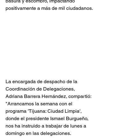
basura y escombro, impactando 
positivamente a más de mil ciudadanos.
La encargada de despacho de la 
Coordinación de Delegaciones, 
Adriana Barrera Hernández, compartió: 
"Arrancamos la semana con el 
programa 'Tijuana: Ciudad Limpia', 
donde el presidente Ismael Burgueño, 
nos ha instruido a trabajar de lunes a 
domingo en las delegaciones. 