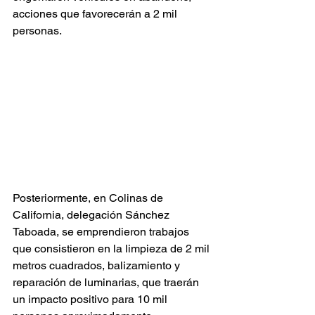
acciones que favorecerán a 2 mil 
personas.
Posteriormente, en Colinas de 
California, delegación Sánchez 
Taboada, se emprendieron trabajos 
que consistieron en la limpieza de 2 mil 
metros cuadrados, balizamiento y 
reparación de luminarias, que traerán 
un impacto positivo para 10 mil 