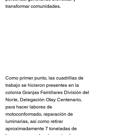
transformar comunidades.
Como primer punto, las cuadrillas de 
trabajo se hicieron presentes en la 
colonia Granjas Familiares División del 
Norte, Delegación Otay Centenario, 
para hacer labores de 
motoconformado, reparación de 
luminarias, así como retirar 
aproximadamente 7 toneladas de 