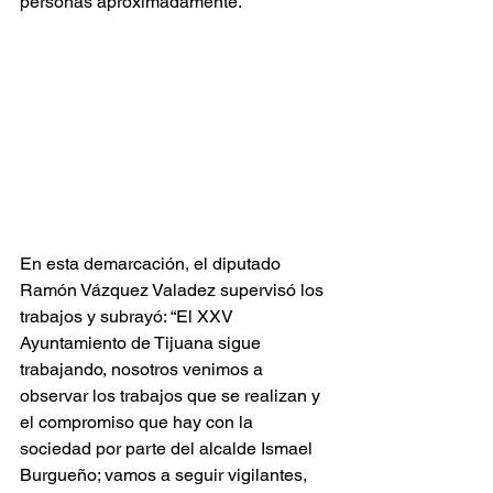
personas aproximadamente. 
En esta demarcación, el diputado 
Ramón Vázquez Valadez supervisó los 
trabajos y subrayó: “El XXV 
Ayuntamiento de Tijuana sigue 
trabajando, nosotros venimos a 
observar los trabajos que se realizan y 
el compromiso que hay con la 
sociedad por parte del alcalde Ismael 
Burgueño; vamos a seguir vigilantes, 