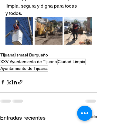
limpia, segura y digna para todas 
y todos.
Tijuana
Ismael Burgueño
XXV Ayuntamiento de Tijuana
Ciudad Limpia
Ayuntamiento de Tijuana
Ver todo
Entradas recientes