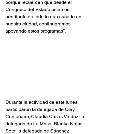
porque recuerden que desde el 
Congreso del Estado estamos 
pendiente de todo lo que sucede en 
nuestra ciudad, continuaremos 
apoyando estos programas”.
Durante la actividad de este lunes 
participaron la delegada de Otay 
Centenario, Claudia Casas Valdez; la 
delegada de La Mesa, Bianka Najar 
Soto; la delegada de Sánchez 