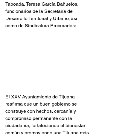
Taboada, Teresa García Bañuelos, 
funcionarios de la Secretaría de 
Desarrollo Territorial y Urbano, así 
como de Sindicatura Procuradora.
El XXV Ayuntamiento de Tijuana 
reafirma que un buen gobierno se 
construye con hechos, cercanía y 
compromiso permanente con la 
ciudadanía, fortaleciendo el bienestar 
común y promoviendo una Tijuana más 