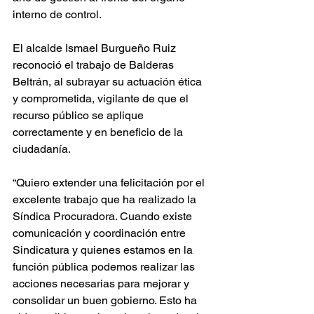
interno de control.
El alcalde Ismael Burgueño Ruiz 
reconoció el trabajo de Balderas 
Beltrán, al subrayar su actuación ética 
y comprometida, vigilante de que el 
recurso público se aplique 
correctamente y en beneficio de la 
ciudadanía.
“Quiero extender una felicitación por el 
excelente trabajo que ha realizado la 
Síndica Procuradora. Cuando existe 
comunicación y coordinación entre 
Sindicatura y quienes estamos en la 
función pública podemos realizar las 
acciones necesarias para mejorar y 
consolidar un buen gobierno. Esto ha 