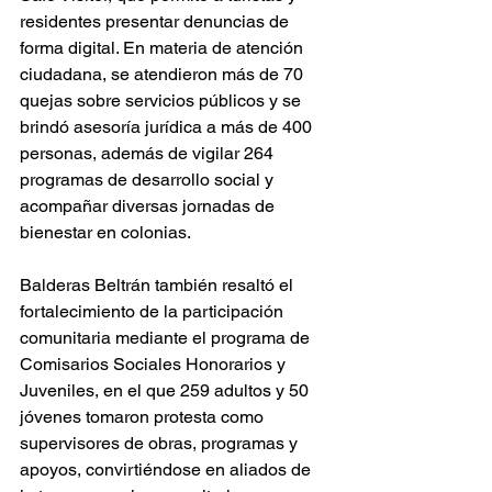
residentes presentar denuncias de 
forma digital. En materia de atención 
ciudadana, se atendieron más de 70 
quejas sobre servicios públicos y se 
brindó asesoría jurídica a más de 400 
personas, además de vigilar 264 
programas de desarrollo social y 
acompañar diversas jornadas de 
bienestar en colonias.
Balderas Beltrán también resaltó el 
fortalecimiento de la participación 
comunitaria mediante el programa de 
Comisarios Sociales Honorarios y 
Juveniles, en el que 259 adultos y 50 
jóvenes tomaron protesta como 
supervisores de obras, programas y 
apoyos, convirtiéndose en aliados de 