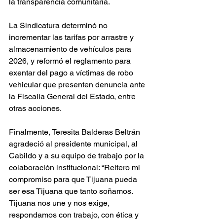
la transparencia comunitaria.
La Sindicatura determinó no 
incrementar las tarifas por arrastre y 
almacenamiento de vehículos para 
2026, y reformó el reglamento para 
exentar del pago a víctimas de robo 
vehicular que presenten denuncia ante 
la Fiscalía General del Estado, entre 
otras acciones. 
Finalmente, Teresita Balderas Beltrán 
agradeció al presidente municipal, al 
Cabildo y a su equipo de trabajo por la 
colaboración institucional: “Reitero mi 
compromiso para que Tijuana pueda 
ser esa Tijuana que tanto soñamos. 
Tijuana nos une y nos exige, 
respondamos con trabajo, con ética y 