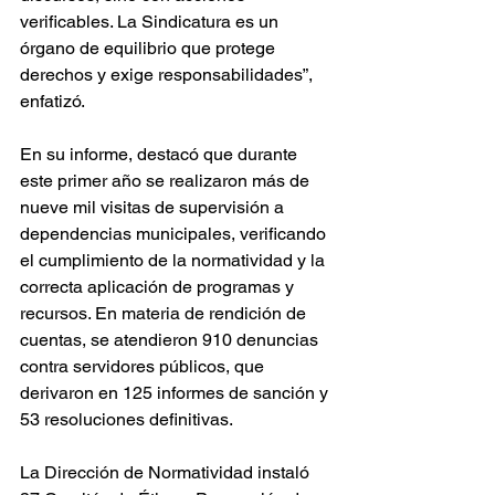
verificables. La Sindicatura es un 
órgano de equilibrio que protege 
derechos y exige responsabilidades”, 
enfatizó.
En su informe, destacó que durante 
este primer año se realizaron más de 
nueve mil visitas de supervisión a 
dependencias municipales, verificando 
el cumplimiento de la normatividad y la 
correcta aplicación de programas y 
recursos. En materia de rendición de 
cuentas, se atendieron 910 denuncias 
contra servidores públicos, que 
derivaron en 125 informes de sanción y 
53 resoluciones definitivas.
La Dirección de Normatividad instaló 