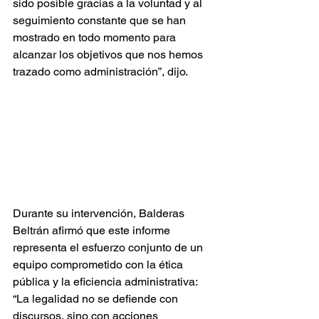
sido posible gracias a la voluntad y al 
seguimiento constante que se han 
mostrado en todo momento para 
alcanzar los objetivos que nos hemos 
trazado como administración”, dijo.
Durante su intervención, Balderas 
Beltrán afirmó que este informe 
representa el esfuerzo conjunto de un 
equipo comprometido con la ética 
pública y la eficiencia administrativa: 
“La legalidad no se defiende con 
discursos, sino con acciones 