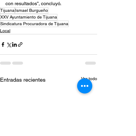
con resultados”, concluyó.
Tijuana
Ismael Burgueño
XXV Ayuntamiento de Tijuana
Sindicatura Procuradora de Tijuana
Local
Ver todo
Entradas recientes