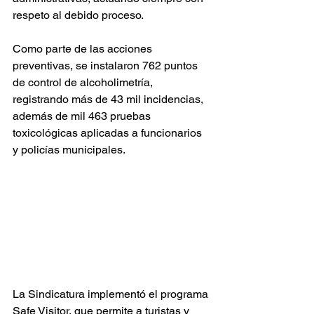
respeto al debido proceso.
Como parte de las acciones 
preventivas, se instalaron 762 puntos 
de control de alcoholimetría, 
registrando más de 43 mil incidencias, 
además de mil 463 pruebas 
toxicológicas aplicadas a funcionarios 
y policías municipales.
La Sindicatura implementó el programa 
Safe Visitor, que permite a turistas y 