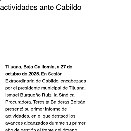
actividades ante Cabildo
Tijuana, Baja California, a 27 de 
octubre de 2025. 
En Sesión 
Extraordinaria de Cabildo, encabezada 
por el presidente municipal de Tijuana, 
Ismael Burgueño Ruiz, la Síndica 
Procuradora, Teresita Balderas Beltrán, 
presentó su primer informe de 
actividades, en el que destacó los 
avances alcanzados durante su primer 
año de gestión al frente del órgano 