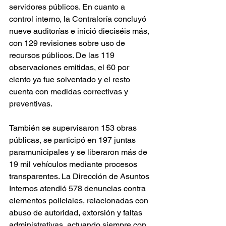
servidores públicos. En cuanto a 
control interno, la Contraloría concluyó 
nueve auditorías e inició dieciséis más, 
con 129 revisiones sobre uso de 
recursos públicos. De las 119 
observaciones emitidas, el 60 por 
ciento ya fue solventado y el resto 
cuenta con medidas correctivas y 
preventivas.
También se supervisaron 153 obras 
públicas, se participó en 197 juntas 
paramunicipales y se liberaron más de 
19 mil vehículos mediante procesos 
transparentes. La Dirección de Asuntos 
Internos atendió 578 denuncias contra 
elementos policiales, relacionadas con 
abuso de autoridad, extorsión y faltas 
administrativas, actuando siempre con 