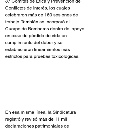
37 Comités de Ética y Prevención de 
Conflictos de Interés, los cuales 
celebraron más de 160 sesiones de 
trabajo. También se incorporó al 
Cuerpo de Bomberos dentro del apoyo 
en caso de pérdida de vida en 
cumplimiento del deber y se 
establecieron lineamientos más 
estrictos para pruebas toxicológicas.
En esa misma línea, la Sindicatura 
registró y revisó más de 11 mil 
declaraciones patrimoniales de 