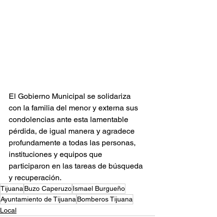
El Gobierno Municipal se solidariza 
con la familia del menor y externa sus 
condolencias ante esta lamentable 
pérdida, de igual manera y agradece 
profundamente a todas las personas, 
instituciones y equipos que 
participaron en las tareas de búsqueda 
y recuperación.
Tijuana
Buzo Caperuzo
Ismael Burgueño
Ayuntamiento de Tijuana
Bomberos Tijuana
Local