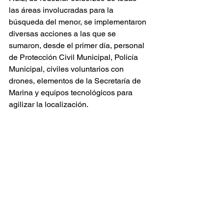
las áreas involucradas para la 
búsqueda del menor, se implementaron 
diversas acciones a las que se 
sumaron, desde el primer día, personal 
de Protección Civil Municipal, Policía 
Municipal, civiles voluntarios con 
drones, elementos de la Secretaría de 
Marina y equipos tecnológicos para 
agilizar la localización.