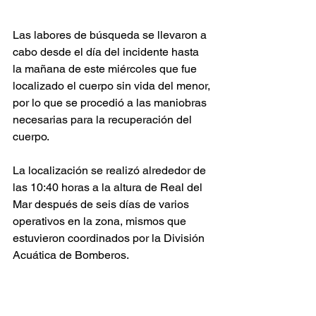
Las labores de búsqueda se llevaron a 
cabo desde el día del incidente hasta 
la mañana de este miércoles que fue 
localizado el cuerpo sin vida del menor, 
por lo que se procedió a las maniobras 
necesarias para la recuperación del 
cuerpo. 
La localización se realizó alrededor de 
las 10:40 horas a la altura de Real del 
Mar después de seis días de varios 
operativos en la zona, mismos que 
estuvieron coordinados por la División 
Acuática de Bomberos. 