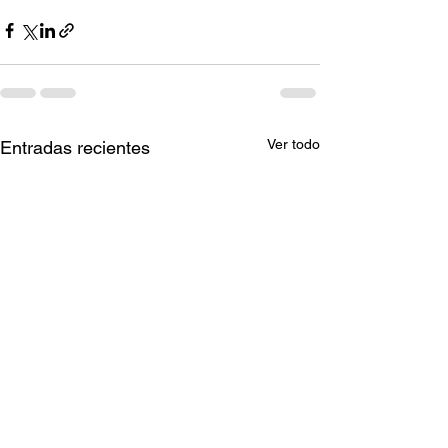
Ver todo
Entradas recientes