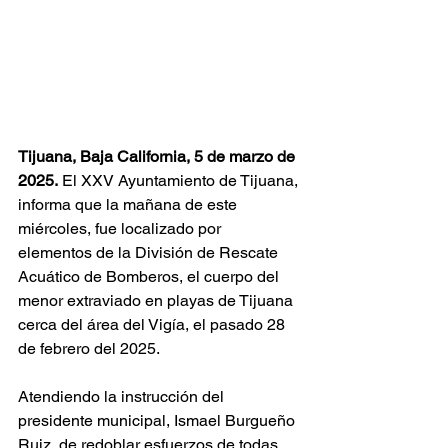
Tijuana, Baja California, 5 de marzo de 
2025.
 El XXV Ayuntamiento de Tijuana, 
informa que la mañana de este 
miércoles, fue localizado por 
elementos de la División de Rescate 
Acuático de Bomberos, el cuerpo del 
menor extraviado en playas de Tijuana 
cerca del área del Vigía, el pasado 28 
de febrero del 2025.
Atendiendo la instrucción del 
presidente municipal, Ismael Burgueño 
Ruiz, de redoblar esfuerzos de todas 