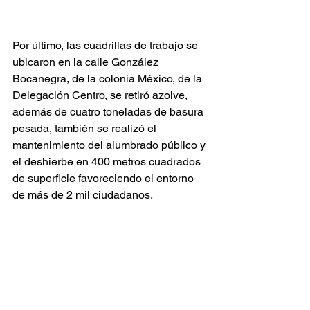
Por último, las cuadrillas de trabajo se 
ubicaron en la calle González 
Bocanegra, de la colonia México, de la 
Delegación Centro, se retiró azolve, 
además de cuatro toneladas de basura 
pesada, también se realizó el 
mantenimiento del alumbrado público y 
el deshierbe en 400 metros cuadrados 
de superficie favoreciendo el entorno 
de más de 2 mil ciudadanos.