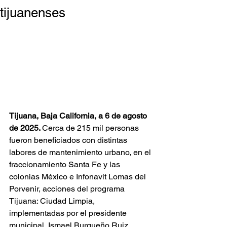
tijuanenses
Tijuana, Baja California, a 6 de agosto 
de 2025. 
Cerca de 215 mil personas 
fueron beneficiados con distintas 
labores de mantenimiento urbano, en el 
fraccionamiento Santa Fe y las 
colonias México e Infonavit Lomas del 
Porvenir, acciones del programa 
Tijuana: Ciudad Limpia, 
implementadas por el presidente 
municipal, Ismael Burgueño Ruiz.