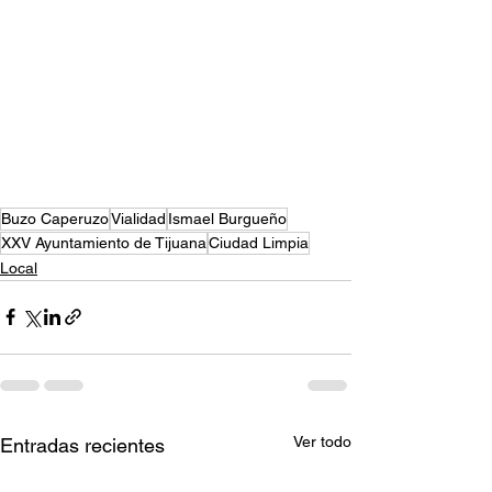
Buzo Caperuzo
Vialidad
Ismael Burgueño
XXV Ayuntamiento de Tijuana
Ciudad Limpia
Local
Ver todo
Entradas recientes