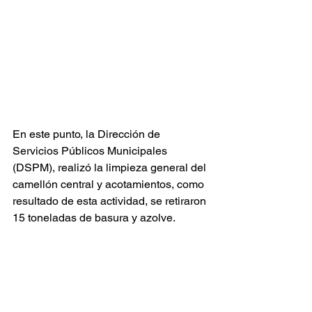
En este punto, la Dirección de 
Servicios Públicos Municipales 
(DSPM), realizó la limpieza general del 
camellón central y acotamientos, como 
resultado de esta actividad, se retiraron 
15 toneladas de basura y azolve.