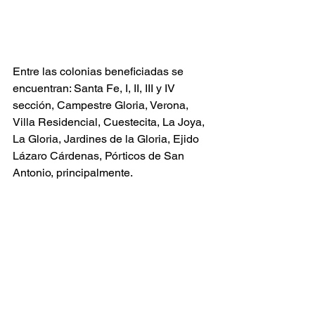
Entre las colonias beneficiadas se 
encuentran: Santa Fe, I, II, III y IV 
sección, Campestre Gloria, Verona, 
Villa Residencial, Cuestecita, La Joya, 
La Gloria, Jardines de la Gloria, Ejido 
Lázaro Cárdenas, Pórticos de San 
Antonio, principalmente.