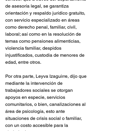
de asesoría legal, se garantiza 
orientación y respaldo jurídico gratuito, 
con servicio especializado en áreas 
como derecho penal, familiar, civil, 
laboral; así como en la resolución de 
temas como pensiones alimenticias, 
violencia familiar, despidos 
injustificados, custodia de menores de 
edad, entre otros.  
Por otra parte, Leyva Izaguirre, dijo que 
mediante la intervención de 
trabajadores sociales se otorgan 
apoyos en especie, servicios 
comunitarios, o bien, canalizaciones al 
área de psicología, esto ante 
situaciones de crisis social o familiar, 
con un costo accesible para la 