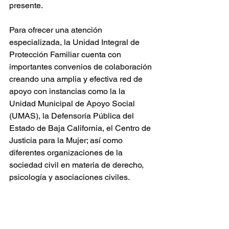
presente.
Para ofrecer una atención 
especializada, la Unidad Integral de 
Protección Familiar cuenta con 
importantes convenios de colaboración 
creando una amplia y efectiva red de 
apoyo con instancias como la la 
Unidad Municipal de Apoyo Social 
(UMAS), la Defensoría Pública del 
Estado de Baja California, el Centro de 
Justicia para la Mujer; así como 
diferentes organizaciones de la 
sociedad civil en materia de derecho, 
psicología y asociaciones civiles. 