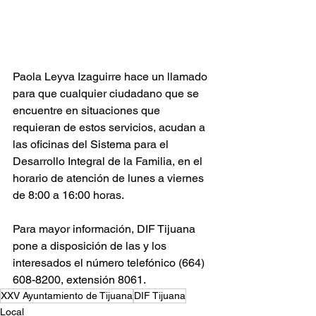
Paola Leyva Izaguirre hace un llamado 
para que cualquier ciudadano que se 
encuentre en situaciones que 
requieran de estos servicios, acudan a 
las oficinas del Sistema para el 
Desarrollo Integral de la Familia, en el 
horario de atención de lunes a viernes 
de 8:00 a 16:00 horas. 
Para mayor información, DIF Tijuana 
pone a disposición de las y los  
interesados el número telefónico (664) 
608-8200, extensión 8061.
XXV Ayuntamiento de Tijuana
DIF Tijuana
Local