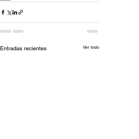
Ver todo
Entradas recientes