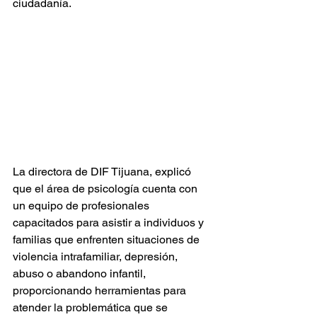
ciudadanía.
La directora de DIF Tijuana, explicó 
que el área de psicología cuenta con 
un equipo de profesionales 
capacitados para asistir a individuos y 
familias que enfrenten situaciones de 
violencia intrafamiliar, depresión, 
abuso o abandono infantil, 
proporcionando herramientas para 
atender la problemática que se 