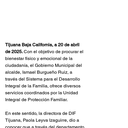
Tijuana Baja California, a 20 de abril 
de 2025. 
Con el objetivo de procurar el 
bienestar físico y emocional de la 
ciudadanía, el Gobierno Municipal del 
alcalde, Ismael Burgueño Ruiz, a 
través del Sistema para el Desarrollo 
Integral de la Familia, ofrece diversos 
servicios coordinados por la Unidad 
Integral de Protección Familiar.
En este sentido, la directora de DIF 
Tijuana, Paola Leyva Izaguirre, dio a 
conocer que a través del departamento 