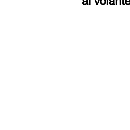
al volant