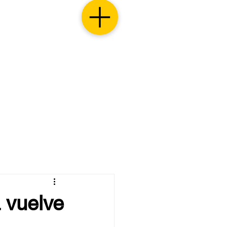
 vuelve