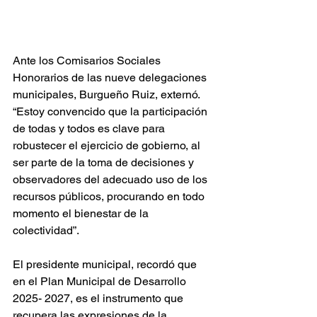
Ante los Comisarios Sociales 
Honorarios de las nueve delegaciones 
municipales, Burgueño Ruiz, externó. 
“Estoy convencido que la participación 
de todas y todos es clave para 
robustecer el ejercicio de gobierno, al 
ser parte de la toma de decisiones y 
observadores del adecuado uso de los 
recursos públicos, procurando en todo 
momento el bienestar de la 
colectividad”. 
El presidente municipal, recordó que 
en el Plan Municipal de Desarrollo 
2025- 2027, es el instrumento que 
recupera las expresiones de la 