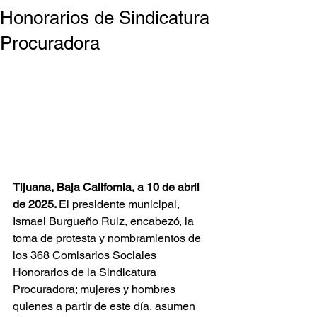
Honorarios de Sindicatura
Procuradora
Tijuana, Baja California, a 10 de abril 
de 2025. 
El presidente municipal, 
Ismael Burgueño Ruiz, encabezó, la 
toma de protesta y nombramientos de 
los 368 Comisarios Sociales 
Honorarios de la Sindicatura 
Procuradora; mujeres y hombres 
quienes a partir de este día, asumen 