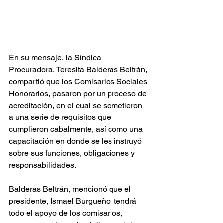
En su mensaje, la Síndica 
Procuradora, Teresita Balderas Beltrán, 
compartió que los Comisarios Sociales 
Honorarios, pasaron por un proceso de 
acreditación, en el cual se sometieron 
a una serie de requisitos que 
cumplieron cabalmente, así como una 
capacitación en donde se les instruyó 
sobre sus funciones, obligaciones y 
responsabilidades. 
Balderas Beltrán, mencionó que el 
presidente, Ismael Burgueño, tendrá 
todo el apoyo de los comisarios, 