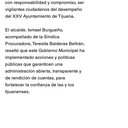
con responsabilidad y compromiso, ser 
vigilantes ciudadanos del desempeño 
del XXV Ayuntamiento de Tijuana.
El alcalde, Ismael Burgueño, 
acompañado de la Síndica 
Procuradora, Teresita Balderas Beltrán, 
resaltó que este Gobierno Municipal ha 
implementado acciones y políticas 
públicas que garanticen una 
administración abierta, transparente y 
de rendición de cuentas, para 
fortalecer la confianza de las y los 
tijuanenses.  