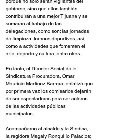
porque no solo serán vigilantes del 
gobierno, sino que ellos también 
contribuirán a una mejor Tijuana y se 
sumarán al trabajo de las 
delegaciones, como son: las jornadas 
de limpieza, torneos deportivos, así 
como a actividades que fomenten el 
arte, deporte y cultura, entre otras. 
En tanto, el Director Social de la 
Sindicatura Procuradora, Omar 
Mauricio Martínez Barrera, enfatizó que 
por primera vez los comisarios dejarán 
de ser espectadores para ser actores 
de las actividades públicas 
municipales. 
Acompañaron al alcalde y la Síndica, 
la regidora Magaly Ronquillo Palacios; 