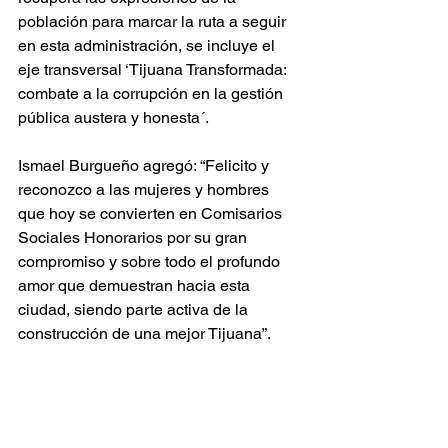
población para marcar la ruta a seguir 
en esta administración, se incluye el 
eje transversal ‘Tijuana Transformada: 
combate a la corrupción en la gestión 
pública austera y honesta´. 
Ismael Burgueño agregó: “Felicito y 
reconozco a las mujeres y hombres 
que hoy se convierten en Comisarios 
Sociales Honorarios por su gran 
compromiso y sobre todo el profundo 
amor que demuestran hacia esta 
ciudad, siendo parte activa de la 
construcción de una mejor Tijuana”. 