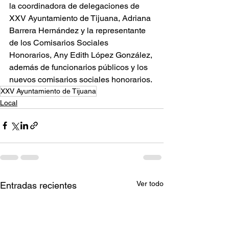
la coordinadora de delegaciones de 
XXV Ayuntamiento de Tijuana, Adriana 
Barrera Hernández y la representante 
de los Comisarios Sociales 
Honorarios, Any Edith López González, 
además de funcionarios públicos y los 
nuevos comisarios sociales honorarios.
XXV Ayuntamiento de Tijuana
Local
Ver todo
Entradas recientes