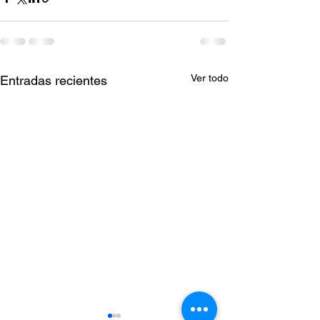
Ver todo
Entradas recientes