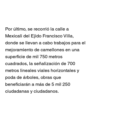
Por último, se recorrió la calle a 
Mexicali del Ejido Francisco Villa, 
donde se llevan a cabo trabajos para el 
mejoramiento de camellones en una 
superficie de mil 750 metros 
cuadrados, la señalización de 700 
metros lineales viales horizontales y 
poda de árboles, obras que 
beneficiarán a más de 5 mil 250 
ciudadanas y ciudadanos.