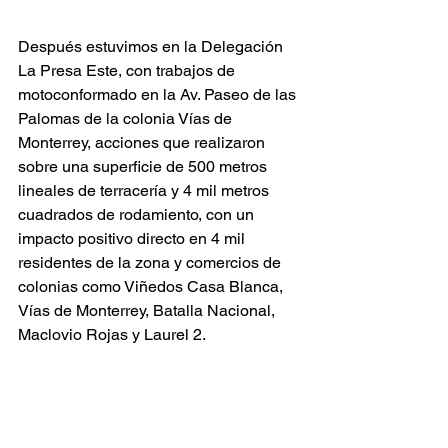
Después estuvimos en la Delegación 
La Presa Este, con trabajos de 
motoconformado en la Av. Paseo de las 
Palomas de la colonia Vías de 
Monterrey, acciones que realizaron 
sobre una superficie de 500 metros 
lineales de terracería y 4 mil metros 
cuadrados de rodamiento, con un 
impacto positivo directo en 4 mil 
residentes de la zona y comercios de 
colonias como Viñedos Casa Blanca, 
Vías de Monterrey, Batalla Nacional, 
Maclovio Rojas y Laurel 2.