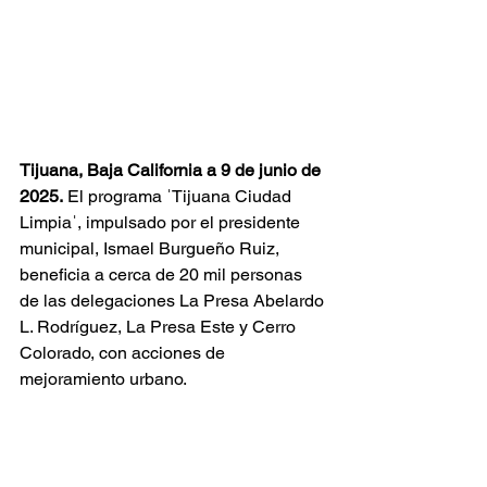
Tijuana, Baja California a 9 de junio de 
2025.
 El programa ˈTijuana Ciudad 
Limpiaˈ, impulsado por el presidente 
municipal, Ismael Burgueño Ruiz, 
beneficia a cerca de 20 mil personas 
de las delegaciones La Presa Abelardo 
L. Rodríguez, La Presa Este y Cerro 
Colorado, con acciones de 
mejoramiento urbano.