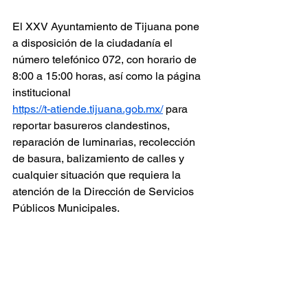
El XXV Ayuntamiento de Tijuana pone 
a disposición de la ciudadanía el 
número telefónico 072, con horario de 
8:00 a 15:00 horas, así como la página 
institucional 
https://t-atiende.tijuana.gob.mx/
 para 
reportar basureros clandestinos, 
reparación de luminarias, recolección 
de basura, balizamiento de calles y 
cualquier situación que requiera la 
atención de la Dirección de Servicios 
Públicos Municipales.