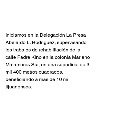
Iniciamos en la Delegación La Presa 
Abelardo L. Rodríguez, supervisando 
los trabajos de rehabilitación de la 
calle Padre Kino en la colonia Mariano 
Matamoros Sur, en una superficie de 3 
mil 400 metros cuadrados, 
beneficiando a más de 10 mil 
tijuanenses.