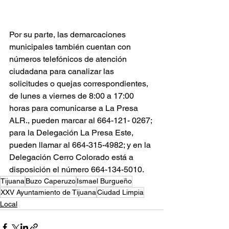
Por su parte, las demarcaciones 
municipales también cuentan con 
números telefónicos de atención 
ciudadana para canalizar las 
solicitudes o quejas correspondientes, 
de lunes a viernes de 8:00 a 17:00 
horas para comunicarse a La Presa 
ALR., pueden marcar al 664-121- 0267; 
para la Delegación La Presa Este, 
pueden llamar al 664-315-4982; y en la 
Delegación Cerro Colorado está a 
disposición el número 664-134-5010.
Tijuana
Buzo Caperuzo
Ismael Burgueño
XXV Ayuntamiento de Tijuana
Ciudad Limpia
Local