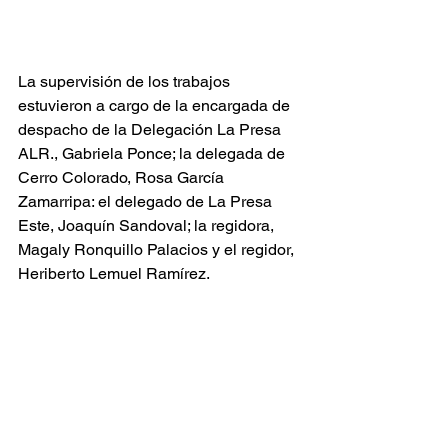
La supervisión de los trabajos 
estuvieron a cargo de la encargada de 
despacho de la Delegación La Presa 
ALR., Gabriela Ponce; la delegada de 
Cerro Colorado, Rosa García 
Zamarripa: el delegado de La Presa 
Este, Joaquín Sandoval; la regidora, 
Magaly Ronquillo Palacios y el regidor, 
Heriberto Lemuel Ramírez.