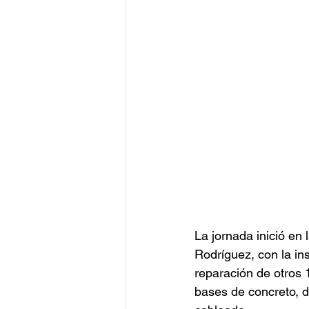
La jornada inició en 
Rodríguez, con la in
reparación de otros 1
bases de concreto, 