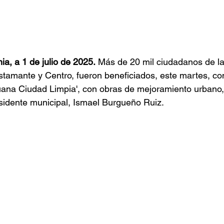
nia, a 1 de julio de 2025.
 Más de 20 mil ciudadanos de la
ustamante y Centro, fueron beneficiados, este martes, co
uana Ciudad Limpia', con obras de mejoramiento urbano,
sidente municipal, Ismael Burgueño Ruiz.