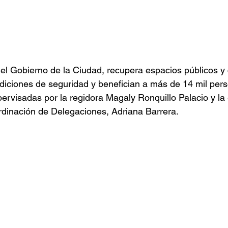
el Gobierno de la Ciudad, recupera espacios públicos y 
iciones de seguridad y benefician a más de 14 mil pers
ervisadas por la regidora Magaly Ronquillo Palacio y la
dinación de Delegaciones, Adriana Barrera.