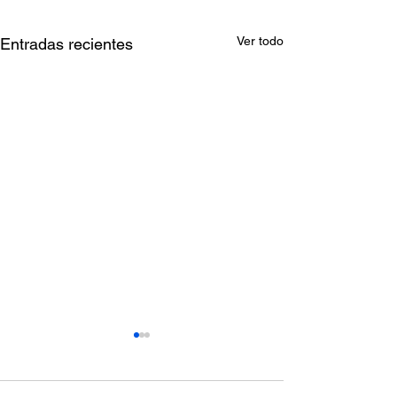
Ver todo
Entradas recientes