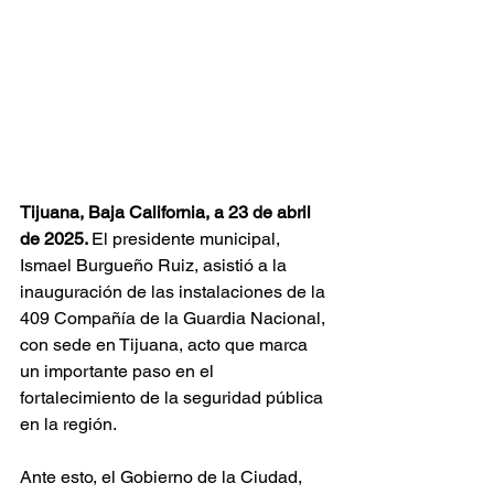
Tijuana, Baja California, a 23 de abril 
de 2025. 
El presidente municipal, 
Ismael Burgueño Ruiz, asistió a la 
inauguración de las instalaciones de la 
409 Compañía de la Guardia Nacional, 
con sede en Tijuana, acto que marca 
un importante paso en el 
fortalecimiento de la seguridad pública 
en la región.
Ante esto, el Gobierno de la Ciudad, 