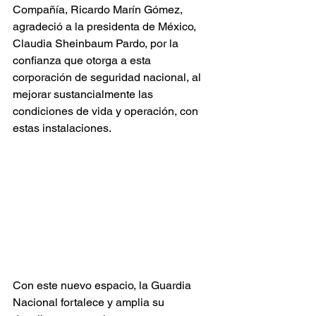
Compañía, Ricardo Marín Gómez, 
agradeció a la presidenta de México, 
Claudia Sheinbaum Pardo, por la 
confianza que otorga a esta 
corporación de seguridad nacional, al 
mejorar sustancialmente las 
condiciones de vida y operación, con 
estas instalaciones.
Con este nuevo espacio, la Guardia 
Nacional fortalece y amplia su 