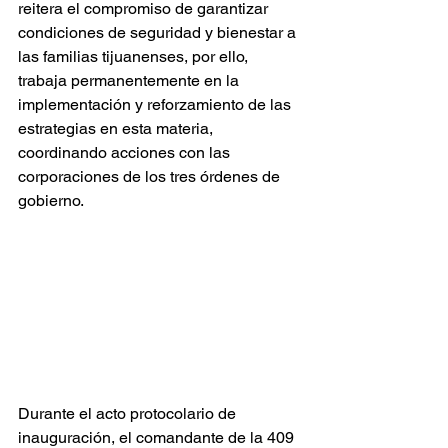
reitera el compromiso de garantizar 
condiciones de seguridad y bienestar a 
las familias tijuanenses, por ello, 
trabaja permanentemente en la 
implementación y reforzamiento de las 
estrategias en esta materia, 
coordinando acciones con las 
corporaciones de los tres órdenes de 
gobierno.
Durante el acto protocolario de 
inauguración, el comandante de la 409 