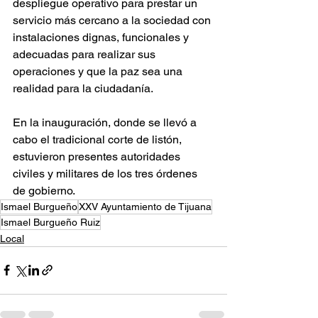
despliegue operativo para prestar un 
servicio más cercano a la sociedad con 
instalaciones dignas, funcionales y 
adecuadas para realizar sus 
operaciones y que la paz sea una 
realidad para la ciudadanía.
En la inauguración, donde se llevó a 
cabo el tradicional corte de listón, 
estuvieron presentes autoridades 
civiles y militares de los tres órdenes 
de gobierno.
Ismael Burgueño
XXV Ayuntamiento de Tijuana
Ismael Burgueño Ruiz
Local