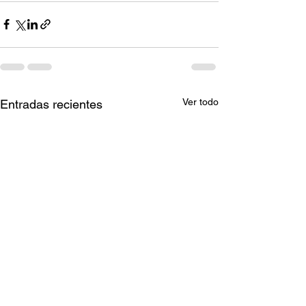
Ver todo
Entradas recientes