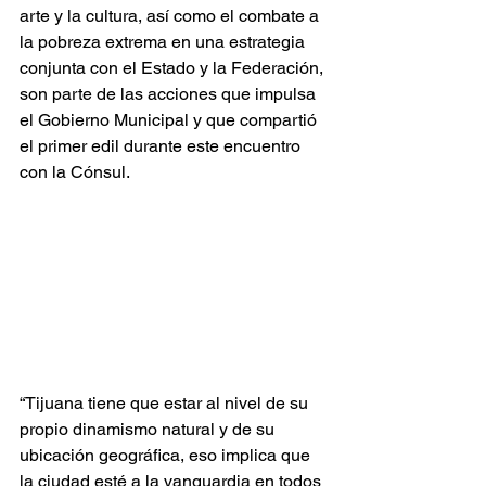
arte y la cultura, así como el combate a 
la pobreza extrema en una estrategia 
conjunta con el Estado y la Federación, 
son parte de las acciones que impulsa 
el Gobierno Municipal y que compartió 
el primer edil durante este encuentro 
con la Cónsul. 
“Tijuana tiene que estar al nivel de su 
propio dinamismo natural y de su 
ubicación geográfica, eso implica que 
la ciudad esté a la vanguardia en todos 