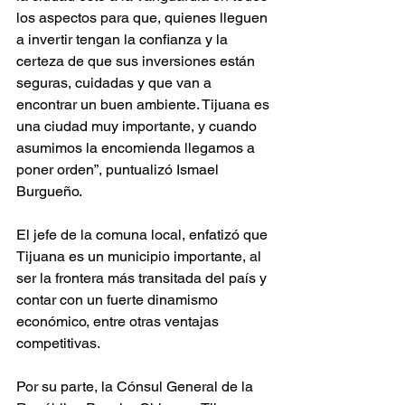
los aspectos para que, quienes lleguen 
a invertir tengan la confianza y la 
certeza de que sus inversiones están 
seguras, cuidadas y que van a 
encontrar un buen ambiente. Tijuana es 
una ciudad muy importante, y cuando 
asumimos la encomienda llegamos a 
poner orden”, puntualizó Ismael 
Burgueño. 
El jefe de la comuna local, enfatizó que 
Tijuana es un municipio importante, al 
ser la frontera más transitada del país y 
contar con un fuerte dinamismo 
económico, entre otras ventajas 
competitivas. 
Por su parte, la Cónsul General de la 