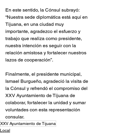
En este sentido, la Cónsul subrayó: 
“Nuestra sede diplomática está aquí en 
Tijuana, en una ciudad muy 
importante, agradezco el esfuerzo y 
trabajo que realiza como presidente, 
nuestra intención es seguir con la 
relación amistosa y fortalecer nuestros 
lazos de cooperación”. 
Finalmente, el presidente municipal, 
Ismael Burgueño, agradeció la visita de 
la Cónsul y refrendó el compromiso del 
XXV Ayuntamiento de Tijuana de 
colaborar, fortalecer la unidad y sumar 
voluntades con esta representación 
consular.
XXV Ayuntamiento de Tijuana
Local