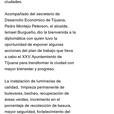
ciudades. 
Acompañado del secretario de 
Desarrollo Económico de Tijuana, 
Pedro Montejo Peterson, el alcalde, 
Ismael Burgueño, dio la bienvenida a la 
diplomática con quien tuvo la 
oportunidad de exponer algunas 
acciones del plan de trabajo que lleva 
a cabo el XXV Ayuntamiento de 
Tijuana para transformar la ciudad con 
mayor bienestar y progreso. 
La instalación de luminarias de 
calidad,  limpieza permanente de 
bulevares, bacheo, recuperación de 
áreas verdes, incremento en el 
porcentaje de recolección de basura, 
mayor seguridad, fortalecimiento del 