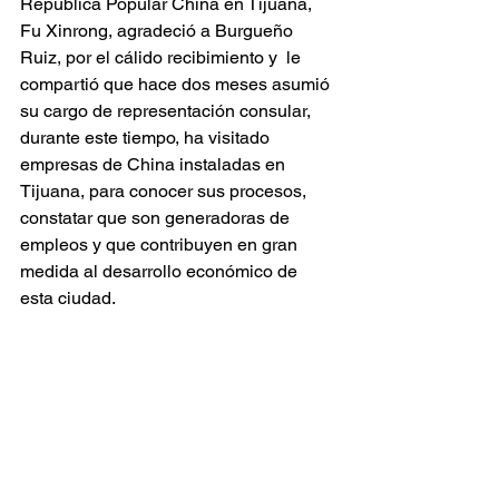
República Popular China en Tijuana, 
Fu Xinrong, agradeció a Burgueño 
Ruiz, por el cálido recibimiento y  le 
compartió que hace dos meses asumió 
su cargo de representación consular, 
durante este tiempo, ha visitado 
empresas de China instaladas en 
Tijuana, para conocer sus procesos, 
constatar que son generadoras de 
empleos y que contribuyen en gran 
medida al desarrollo económico de 
esta ciudad. 