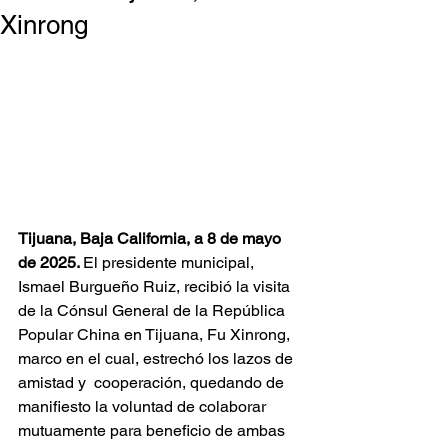
Xinrong
Tijuana, Baja California, a 8 de mayo 
de 2025. 
El presidente municipal, 
Ismael Burgueño Ruiz, recibió la visita 
de la Cónsul General de la República 
Popular China en Tijuana, Fu Xinrong, 
marco en el cual, estrechó los lazos de 
amistad y  cooperación, quedando de 
manifiesto la voluntad de colaborar 
mutuamente para beneficio de ambas 