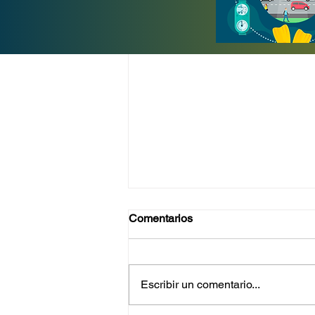
Comentarios
Escribir un comentario...