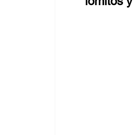
lomitos y