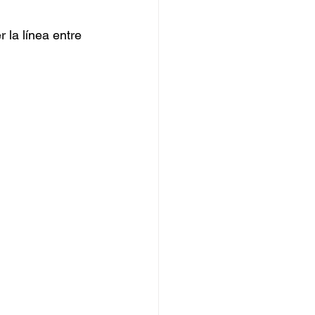
 la línea entre 