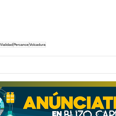
Vialidad
Percance
Volcadura