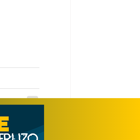
Ver todo