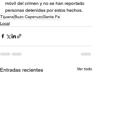
móvil del crimen y no se han reportado 
personas detenidas por estos hechos.
Tijuana
Buzo Caperuzo
Santa Fe
Local
Ver todo
Entradas recientes