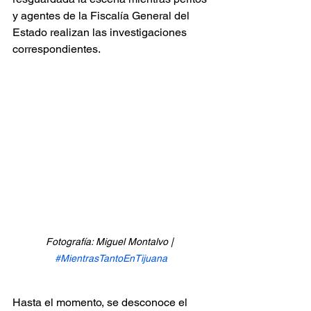
y agentes de la Fiscalía General del 
Estado realizan las investigaciones 
correspondientes.
Fotografía: Miguel Montalvo | 
#MientrasTantoEnTijuana
Hasta el momento, se desconoce el 