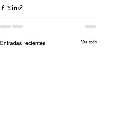
Ver todo
Entradas recientes