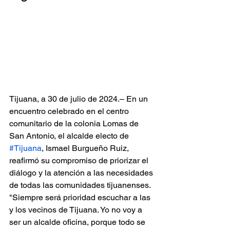
Tijuana, a 30 de julio de 2024.– En un 
encuentro celebrado en el centro 
comunitario de la colonia Lomas de 
San Antonio, el alcalde electo de 
#Tijuana
, Ismael Burgueño Ruiz, 
reafirmó su compromiso de priorizar el 
diálogo y la atención a las necesidades 
de todas las comunidades tijuanenses. 
"Siempre será prioridad escuchar a las 
y los vecinos de Tijuana. Yo no voy a 
ser un alcalde oficina, porque todo se 