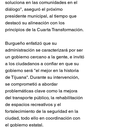
soluciona en las comunidades en el 
diálogo", aseguró el próximo 
presidente municipal, al tiempo que 
destacó su alineación con los 
principios de la Cuarta Transformación.
Burgueño enfatizó que su 
administración se caracterizará por ser 
un gobierno cercano a la gente, e invitó 
a los ciudadanos a confiar en que su 
gobierno será "el mejor en la historia 
de Tijuana". Durante su intervención, 
se comprometió a abordar 
problemáticas clave como la mejora 
del transporte público, la rehabilitación 
de espacios recreativos y el 
fortalecimiento de la seguridad en la 
ciudad, todo ello en coordinación con 
el gobierno estatal.