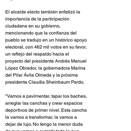
El alcalde electo también enfatizó la 
importancia de la participación 
ciudadana en su gobierno, 
mencionando que la confianza del 
pueblo se tradujo en un histórico apoyo 
electoral, con 462 mil votos en su favor, 
un reflejo del respaldo hacia el 
proyecto del presidente Andrés Manuel 
López Obrador, la gobernadora Marina 
del Pilar Ávila Olmeda y la próxima 
presidenta Claudia Sheinbaum Pardo.
"Vamos a pavimentar, tapar los baches, 
arreglar las canchas y crear espacios 
deportivos de primer nivel. Esta cancha 
la vamos a transformar, la vamos a 
dejar de lujo. No tengo la menor duda 