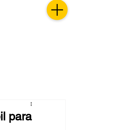
il para