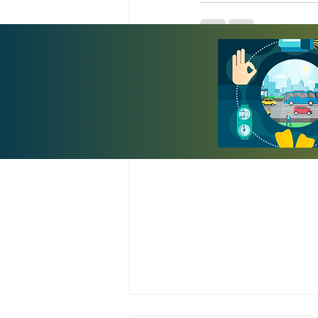
Entradas recientes