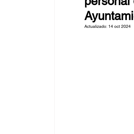
personal
Ayuntami
Actualizado:
14 oct 2024