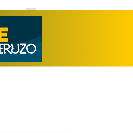
Ver todo