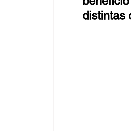
beneficio
distintas