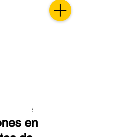
ones en