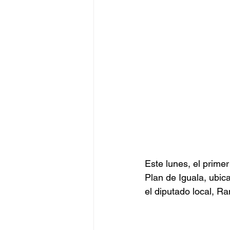
Este lunes, el primer
Plan de Iguala, ubica
el diputado local, Ra