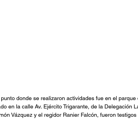
 punto donde se realizaron actividades fue en el parque 
do en la calle Av. Ejército Trigarante, de la Delegación
món Vázquez y el regidor Ranier Falcón, fueron testigos 