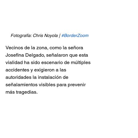
Fotografía: Chris Noyola | 
#BorderZoom
Vecinos de la zona, como la señora 
Josefina Delgado, señalaron que esta 
vialidad ha sido escenario de múltiples 
accidentes y exigieron a las 
autoridades la instalación de 
señalamientos visibles para prevenir 
más tragedias.