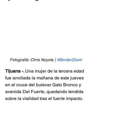
Fotografía: Chris Noyola | 
#BorderZoom
Tijuana -. 
Una mujer de la tercera edad 
fue arrollada la mañana de este jueves 
en el cruce del bulevar Gato Bronco y 
avenida Del Fuerte, quedando tendida 
sobre la vialidad tras el fuerte impacto.