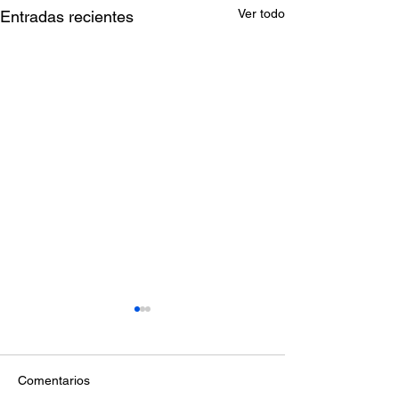
Ver todo
Entradas recientes
Comentarios