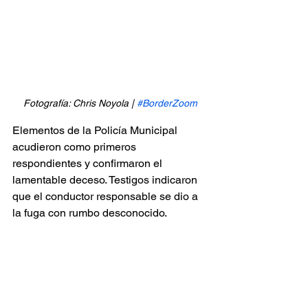
Fotografía: Chris Noyola | 
#BorderZoom
Elementos de la Policía Municipal 
acudieron como primeros 
respondientes y confirmaron el 
lamentable deceso. Testigos indicaron 
que el conductor responsable se dio a 
la fuga con rumbo desconocido.