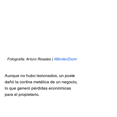
Fotografía: Arturo Rosales | 
#BorderZoom
Aunque no hubo lesionados, un poste 
dañó la cortina metálica de un negocio, 
lo que generó pérdidas económicas 
para el propietario.