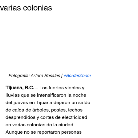
varias colonias
Fotografía: Arturo Rosales | 
#BorderZoom
Tijuana, B.C.
 – Los fuertes vientos y 
lluvias que se intensificaron la noche 
del jueves en Tijuana dejaron un saldo 
de caída de árboles, postes, techos 
desprendidos y cortes de electricidad 
en varias colonias de la ciudad. 
Aunque no se reportaron personas 