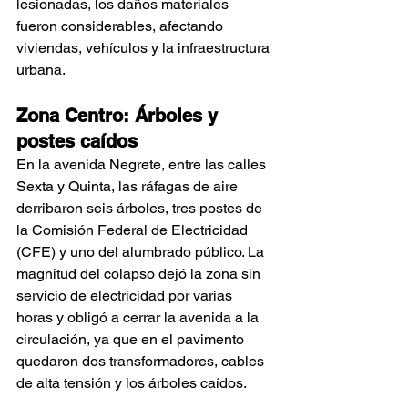
lesionadas, los daños materiales 
fueron considerables, afectando 
viviendas, vehículos y la infraestructura 
urbana.
Zona Centro: Árboles y 
postes caídos
En la avenida Negrete, entre las calles 
Sexta y Quinta, las ráfagas de aire 
derribaron seis árboles, tres postes de 
la Comisión Federal de Electricidad 
(CFE) y uno del alumbrado público. La 
magnitud del colapso dejó la zona sin 
servicio de electricidad por varias 
horas y obligó a cerrar la avenida a la 
circulación, ya que en el pavimento 
quedaron dos transformadores, cables 
de alta tensión y los árboles caídos.