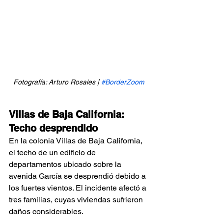
Fotografía: Arturo Rosales | 
#BorderZoom
Villas de Baja California: 
Techo desprendido
En la colonia Villas de Baja California, 
el techo de un edificio de 
departamentos ubicado sobre la 
avenida García se desprendió debido a 
los fuertes vientos. El incidente afectó a 
tres familias, cuyas viviendas sufrieron 
daños considerables.