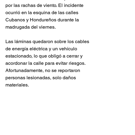
por las rachas de viento. El incidente 
ocurrió en la esquina de las calles 
Cubanos y Hondureños durante la 
madrugada del viernes.
Las láminas quedaron sobre los cables 
de energía eléctrica y un vehículo 
estacionado, lo que obligó a cerrar y 
acordonar la calle para evitar riesgos. 
Afortunadamente, no se reportaron 
personas lesionadas, solo daños 
materiales.