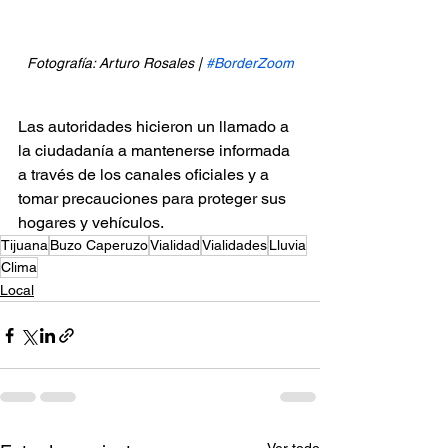
Fotografía: Arturo Rosales | 
#BorderZoom
Las autoridades hicieron un llamado a 
la ciudadanía a mantenerse informada 
a través de los canales oficiales y a 
tomar precauciones para proteger sus 
hogares y vehículos.
Tijuana
Buzo Caperuzo
Vialidad
Vialidades
Lluvia
Clima
Local