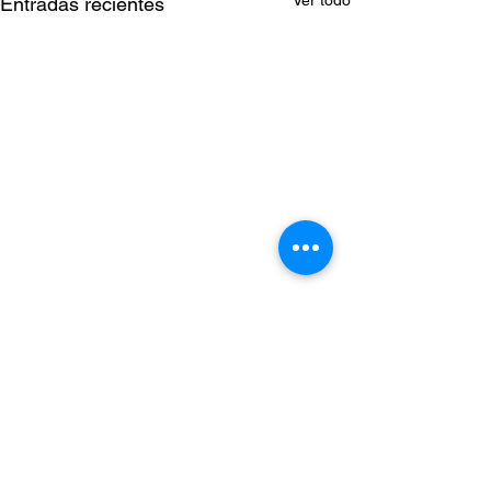
Ver todo
Entradas recientes
Comentarios