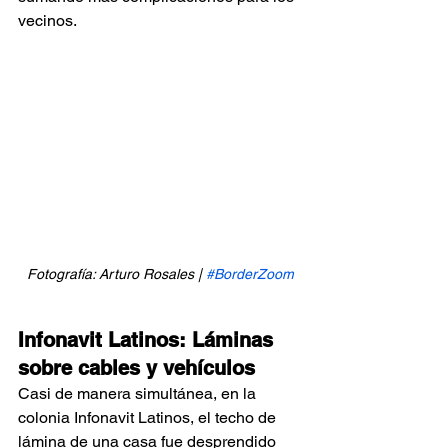
vecinos.
Fotografía: Arturo Rosales | 
#BorderZoom
Infonavit Latinos: Láminas 
sobre cables y vehículos
Casi de manera simultánea, en la 
colonia Infonavit Latinos, el techo de 
lámina de una casa fue desprendido 