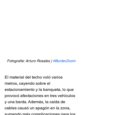
Fotografía: Arturo Rosales | 
#BorderZoom
El material del techo voló varios 
metros, cayendo sobre el 
estacionamiento y la banqueta, lo que 
provocó afectaciones en tres vehículos 
y una barda. Además, la caída de 
cables causó un apagón en la zona, 
sumando más complicaciones para los 