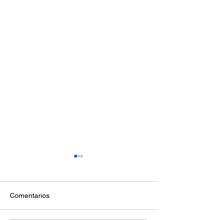
Comentarios