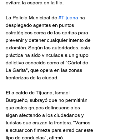
evitara la espera en la fila.
La Policía Municipal de 
#Tijuana
 ha 
desplegado agentes en puntos 
estratégicos cerca de las garitas para 
prevenir y detener cualquier intento de 
extorsión. Según las autoridades, esta 
práctica ha sido vinculada a un grupo 
delictivo conocido como el "Cártel de 
La Garita", que opera en las zonas 
fronterizas de la ciudad.
El alcalde de Tijuana, Ismael 
Burgueño, subrayó que no permitirán 
que estos grupos delincuenciales 
sigan afectando a los ciudadanos y 
turistas que cruzan la frontera. "Vamos 
a actuar con firmeza para erradicar este 
tipo de conductas", afirmó.