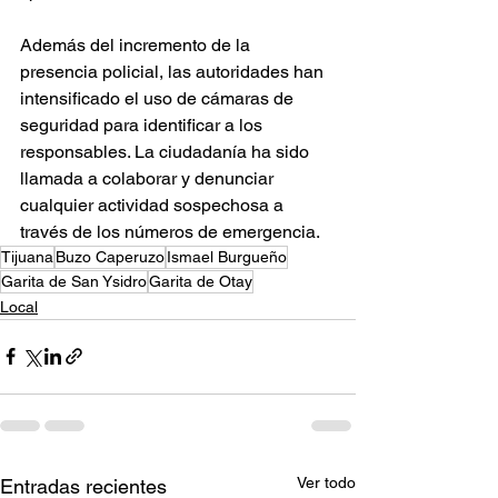
Además del incremento de la 
presencia policial, las autoridades han 
intensificado el uso de cámaras de 
seguridad para identificar a los 
responsables. La ciudadanía ha sido 
llamada a colaborar y denunciar 
cualquier actividad sospechosa a 
través de los números de emergencia.
Tijuana
Buzo Caperuzo
Ismael Burgueño
Garita de San Ysidro
Garita de Otay
Local
Ver todo
Entradas recientes