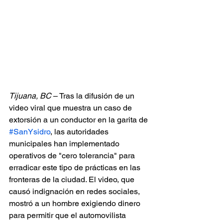
Tijuana, BC
 – Tras la difusión de un 
video viral que muestra un caso de 
extorsión a un conductor en la garita de 
#SanYsidro
, las autoridades 
municipales han implementado 
operativos de "cero tolerancia" para 
erradicar este tipo de prácticas en las 
fronteras de la ciudad. El video, que 
causó indignación en redes sociales, 
mostró a un hombre exigiendo dinero 
para permitir que el automovilista 