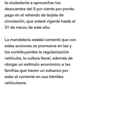
la ciudadanía a aprovechar los 
descuentos del 5 por ciento por pronto 
pago en el refrendo de tarjeta de 
circulación, que estará vigente hasta el 
31 de marzo de este año.
La mandataria estatal comentó que con 
estas acciones se promueve en las y 
los contribuyentes la regularización 
vehicular, la cultura fiscal, además de 
otorgar un estímulo económico a las 
familias que hacen un esfuerzo por 
estar al corriente en sus trámites 
vehiculares.