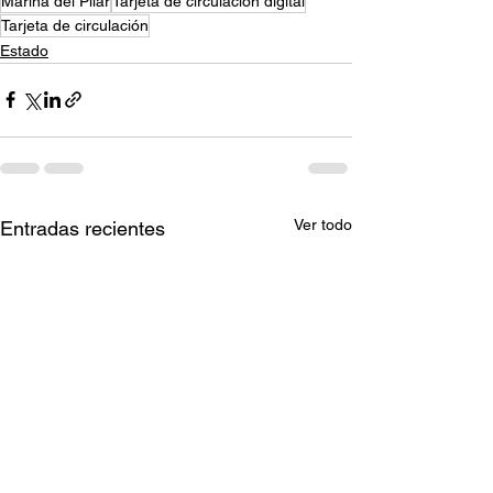
Marina del Pilar
Tarjeta de circulación digital
Tarjeta de circulación
Estado
Ver todo
Entradas recientes