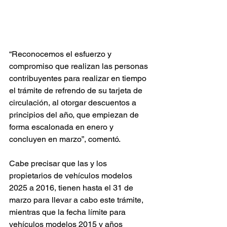
“Reconocemos el esfuerzo y 
compromiso que realizan las personas 
contribuyentes para realizar en tiempo 
el trámite de refrendo de su tarjeta de 
circulación, al otorgar descuentos a 
principios del año, que empiezan de 
forma escalonada en enero y 
concluyen en marzo”, comentó. 
Cabe precisar que las y los 
propietarios de vehículos modelos 
2025 a 2016, tienen hasta el 31 de 
marzo para llevar a cabo este trámite, 
mientras que la fecha límite para 
vehículos modelos 2015 y años 