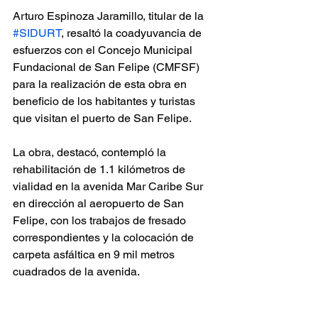
Arturo Espinoza Jaramillo, titular de la 
#SIDURT
, resaltó la coadyuvancia de 
esfuerzos con el Concejo Municipal 
Fundacional de San Felipe (CMFSF) 
para la realización de esta obra en 
beneficio de los habitantes y turistas 
que visitan el puerto de San Felipe.
La obra, destacó, contempló la 
rehabilitación de 1.1 kilómetros de 
vialidad en la avenida Mar Caribe Sur 
en dirección al aeropuerto de San 
Felipe, con los trabajos de fresado 
correspondientes y la colocación de 
carpeta asfáltica en 9 mil metros 
cuadrados de la avenida.