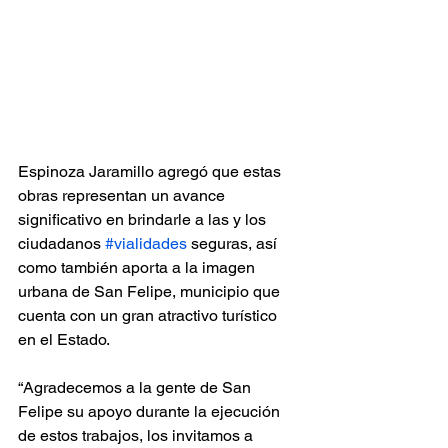
Espinoza Jaramillo agregó que estas 
obras representan un avance 
significativo en brindarle a las y los 
ciudadanos 
#vialidades
 seguras, así 
como también aporta a la imagen 
urbana de San Felipe, municipio que 
cuenta con un gran atractivo turístico 
en el Estado.
“Agradecemos a la gente de San 
Felipe su apoyo durante la ejecución 
de estos trabajos, los invitamos a 