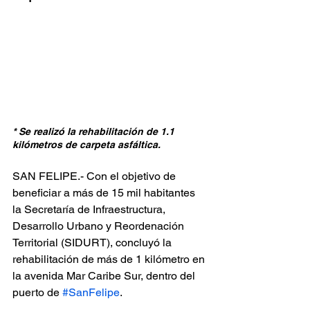
* Se realizó la rehabilitación de 1.1 
kilómetros de carpeta asfáltica.
SAN FELIPE.- Con el objetivo de 
beneficiar a más de 15 mil habitantes 
la Secretaría de Infraestructura, 
Desarrollo Urbano y Reordenación 
Territorial (SIDURT), concluyó la 
rehabilitación de más de 1 kilómetro en 
la avenida Mar Caribe Sur, dentro del 
puerto de 
#SanFelipe
.