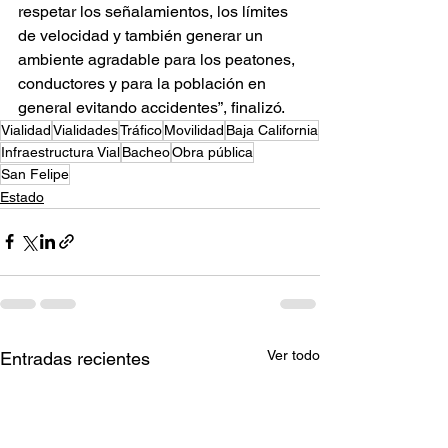
respetar los señalamientos, los límites 
de velocidad y también generar un 
ambiente agradable para los peatones, 
conductores y para la población en 
general evitando accidentes”, finalizó.
Vialidad
Vialidades
Tráfico
Movilidad
Baja California
Infraestructura Vial
Bacheo
Obra pública
San Felipe
Estado
Ver todo
Entradas recientes