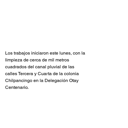
Los trabajos iniciaron este lunes, con la 
limpieza de cerca de mil metros 
cuadrados del canal pluvial de las 
calles Tercera y Cuarta de la colonia 
Chilpancingo en la Delegación Otay 
Centenario.