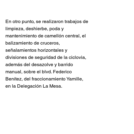
En otro punto, se realizaron trabajos de 
limpieza, deshierbe, poda y 
mantenimiento de camellón central, el 
balizamiento de cruceros, 
señalamientos horizontales y 
divisiones de seguridad de la ciclovia, 
además del desazolve y barrido 
manual, sobre el blvd. Federico 
Benítez, del fraccionamiento Yamille, 
en la Delegación La Mesa.