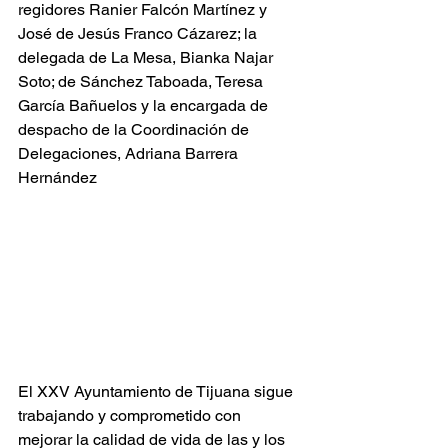
regidores Ranier Falcón Martínez y 
José de Jesús Franco Cázarez; la 
delegada de La Mesa, Bianka Najar 
Soto; de Sánchez Taboada, Teresa 
García Bañuelos y la encargada de 
despacho de la Coordinación de 
Delegaciones, Adriana Barrera 
Hernández
El XXV Ayuntamiento de Tijuana sigue 
trabajando y comprometido con 
mejorar la calidad de vida de las y los 