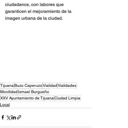
ciudadanos, con labores que 
garanticen el mejoramiento de la 
imagen urbana de la ciudad.
Tijuana
Buzo Caperuzo
Vialidad
Vialidades
Movilidad
Ismael Burgueño
XXV Ayuntamiento de Tijuana
Ciudad Limpia
Local