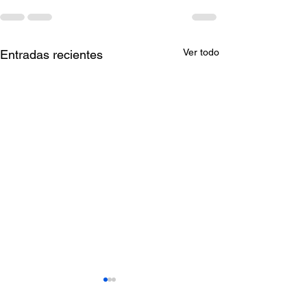
Ver todo
Entradas recientes