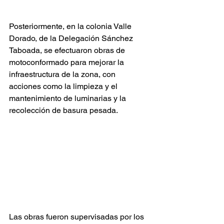
Posteriormente, en la colonia Valle 
Dorado, de la Delegación Sánchez 
Taboada, se efectuaron obras de 
motoconformado para mejorar la 
infraestructura de la zona, con 
acciones como la limpieza y el 
mantenimiento de luminarias y la 
recolección de basura pesada.
Las obras fueron supervisadas por los 