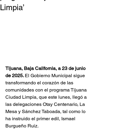
Limpia’
Tijuana, Baja California, a 23 de junio 
de 2025. 
El Gobierno Municipal sigue 
transformando el corazón de las 
comunidades con el programa Tijuana 
Ciudad Limpia, que este lunes, llegó a 
las delegaciones Otay Centenario, La 
Mesa y Sánchez Taboada, tal como lo 
ha instruido el primer edil, Ismael 
Burgueño Ruiz.